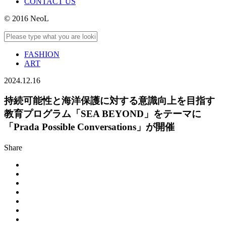
CONTACT US
© 2016 NeoL
FASHION
ART
2024.12.16
持続可能性と海洋保護に対する意識向上を目指す
教育プログラム「SEA BEYOND」をテーマに
「Prada Possible Conversations」が開催
Share