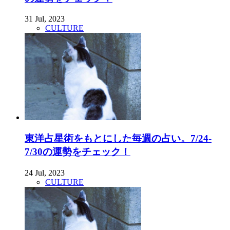
31 Jul, 2023
CULTURE
東洋占星術をもとにした毎週の占い。7/24-
7/30の運勢をチェック！
24 Jul, 2023
CULTURE