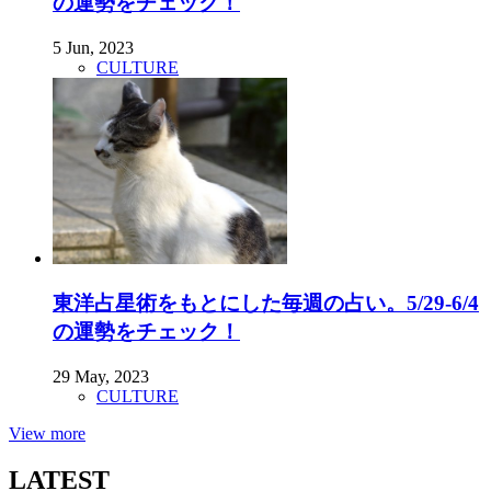
の運勢をチェック！
5 Jun, 2023
CULTURE
東洋占星術をもとにした毎週の占い。5/29-6/4
の運勢をチェック！
29 May, 2023
CULTURE
View more
LATEST