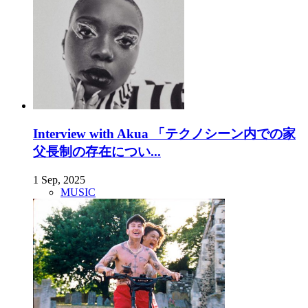
Interview with Akua 「テクノシーン内での家
父長制の存在につい...
1 Sep, 2025
MUSIC