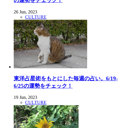
の運勢をチェック！
26 Jun, 2023
CULTURE
東洋占星術をもとにした毎週の占い。6/19-
6/25の運勢をチェック！
19 Jun, 2023
CULTURE