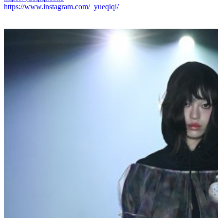
https://www.instagram.com/_yueqiqi/