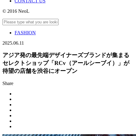
CONTACT US
© 2016 NeoL
FASHION
2025.06.11
アジア発の最先端デザイナーズブランドが集まる
セレクトショップ「RCv（アールシーブイ）」が
待望の店舗を渋谷にオープン
Share