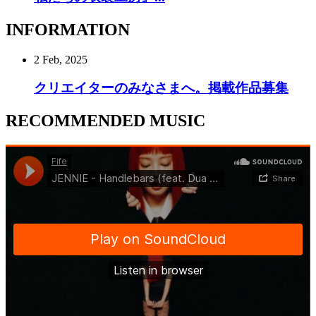
INFORMATION
2 Feb, 2025
クリエイターのみなさまへ。掲載作品募集
RECOMMENDED MUSIC