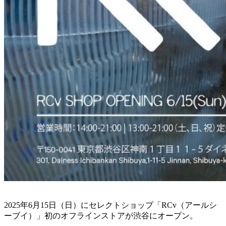
2025年6月15日（日）にセレクトショップ「RCv（アールシ
ーブイ）」初のオフラインストアが渋谷にオープン。