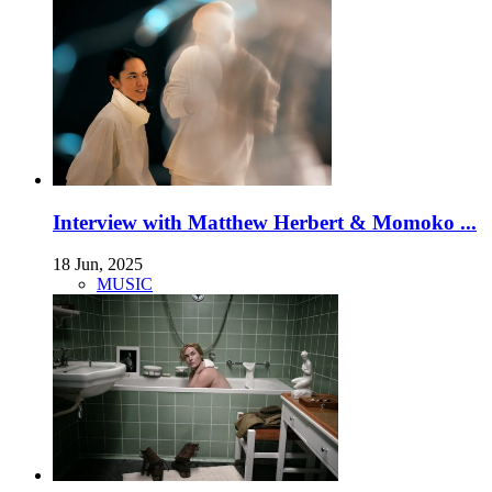
Interview with Matthew Herbert & Momoko ...
18 Jun, 2025
MUSIC