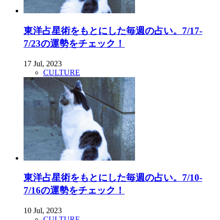
東洋占星術をもとにした毎週の占い。7/17-
7/23の運勢をチェック！
17 Jul, 2023
CULTURE
東洋占星術をもとにした毎週の占い。7/10-
7/16の運勢をチェック！
10 Jul, 2023
CULTURE