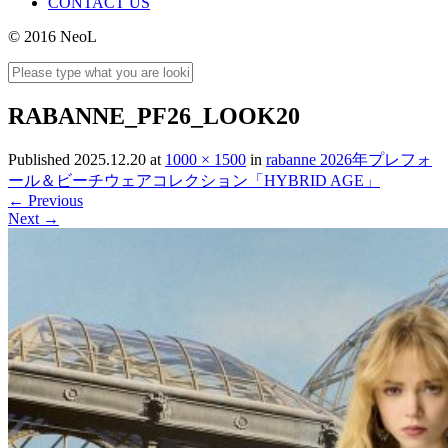
CONTACT US
© 2016 NeoL
RABANNE_PF26_LOOK20
Published
2025.12.20
at
1000 × 1500
in
rabanne 2026年プレフォ
ール＆ビーチウェアコレクション「HYBRID AGE」
←
Previous
Next
→