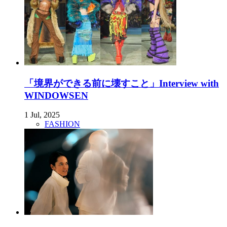
「境界ができる前に壊すこと」Interview with
WINDOWSEN
1 Jul, 2025
FASHION