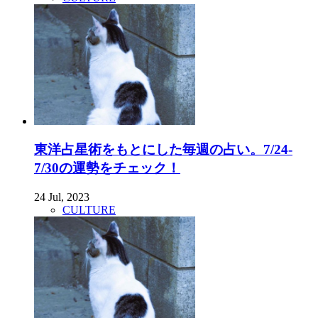
東洋占星術をもとにした毎週の占い。7/24-
7/30の運勢をチェック！
24 Jul, 2023
CULTURE