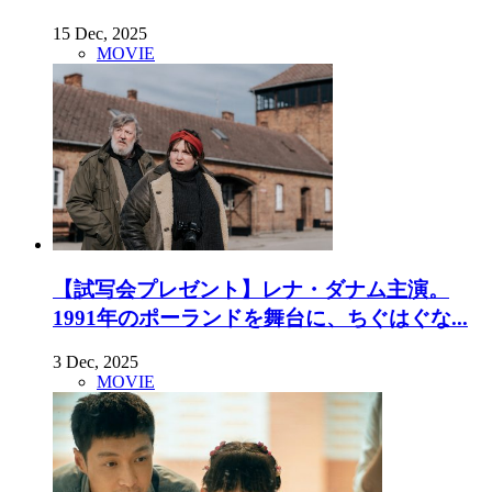
15 Dec, 2025
MOVIE
【試写会プレゼント】レナ・ダナム主演。
1991年のポーランドを舞台に、ちぐはぐな...
3 Dec, 2025
MOVIE