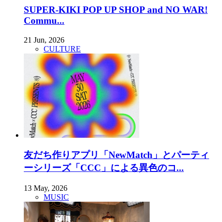
SUPER-KIKI POP UP SHOP and NO WAR!
Commu...
21 Jun, 2026
CULTURE
友だち作りアプリ「NewMatch」とパーティ
ーシリーズ「CCC」による異色のコ...
13 May, 2026
MUSIC