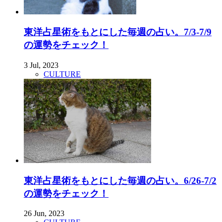
東洋占星術をもとにした毎週の占い。7/3-7/9
の運勢をチェック！
3 Jul, 2023
CULTURE
東洋占星術をもとにした毎週の占い。6/26-7/2
の運勢をチェック！
26 Jun, 2023