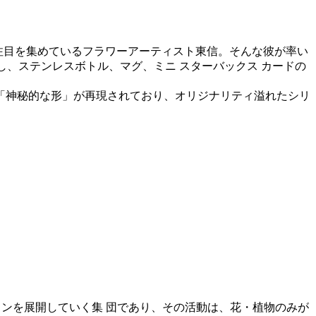
外から注目を集めているフラワーアーティスト東信。そんな彼が率い
、ステンレスボトル、マグ、ミニ スターバックス カードの
「神秘的な形」が再現されており、オリジナリティ溢れたシリ
ションを展開していく集 団であり、その活動は、花・植物のみが