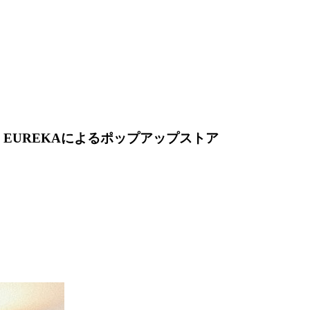
 EUREKAによるポップアップストア