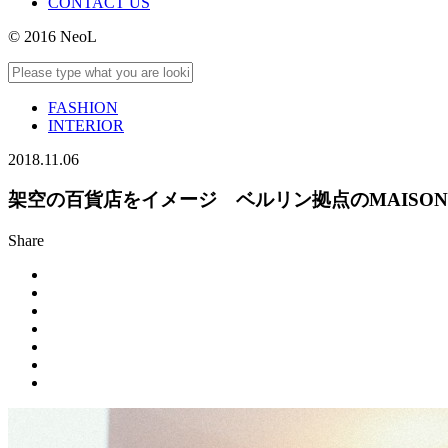
CONTACT US
© 2016 NeoL
FASHION
INTERIOR
2018.11.06
架空の百貨店をイメージ ベルリン拠点のMAISON
Share