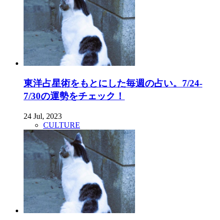
東洋占星術をもとにした毎週の占い。7/24-
7/30の運勢をチェック！
24 Jul, 2023
CULTURE