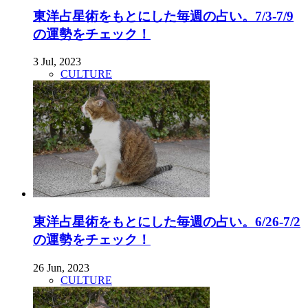
東洋占星術をもとにした毎週の占い。7/3-7/9
の運勢をチェック！
3 Jul, 2023
CULTURE
東洋占星術をもとにした毎週の占い。6/26-7/2
の運勢をチェック！
26 Jun, 2023
CULTURE