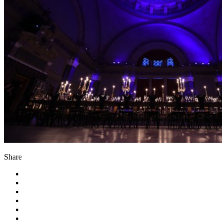
Share