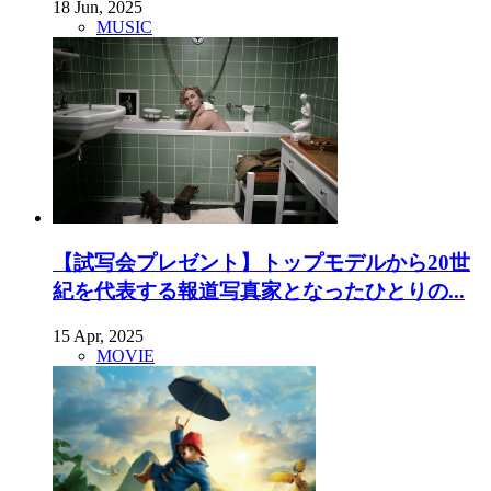
18 Jun, 2025
MUSIC
【試写会プレゼント】トップモデルから20世
紀を代表する報道写真家となったひとりの...
15 Apr, 2025
MOVIE