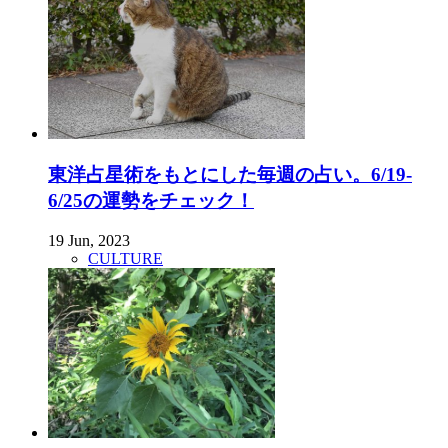
東洋占星術をもとにした毎週の占い。6/19-
6/25の運勢をチェック！
19 Jun, 2023
CULTURE