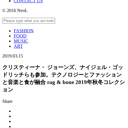
CONTACT US
© 2016 NeoL
FASHION
FOOD
MUSIC
ART
2019.03.15
クリスティーナ・ ジョーンズ、ナイジェル・ゴッ
ドリッチらも参加。テクノロジーとファッション
と音楽と食が融合 rag & bone 2019年秋冬コレクシ
ョン
Share