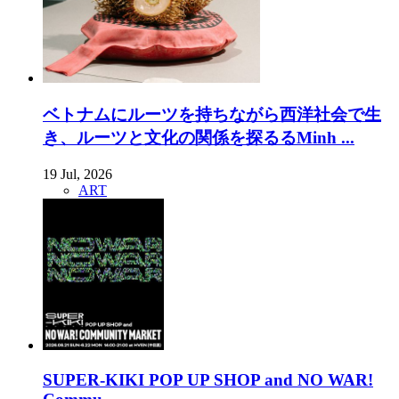
ベトナムにルーツを持ちながら西洋社会で生
き、ルーツと文化の関係を探るるMinh ...
19 Jul, 2026
ART
SUPER-KIKI POP UP SHOP and NO WAR!