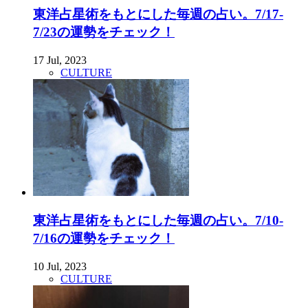
東洋占星術をもとにした毎週の占い。7/17-
7/23の運勢をチェック！
17 Jul, 2023
CULTURE
東洋占星術をもとにした毎週の占い。7/10-
7/16の運勢をチェック！
10 Jul, 2023
CULTURE