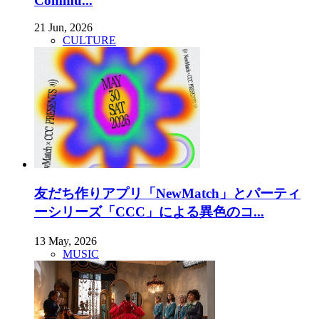
Commu...
21 Jun, 2026
CULTURE
友だち作りアプリ「NewMatch」とパーティ
ーシリーズ「CCC」による異色のコ...
13 May, 2026
MUSIC