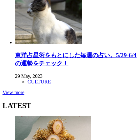
東洋占星術をもとにした毎週の占い。5/29-6/4
の運勢をチェック！
29 May, 2023
CULTURE
View more
LATEST