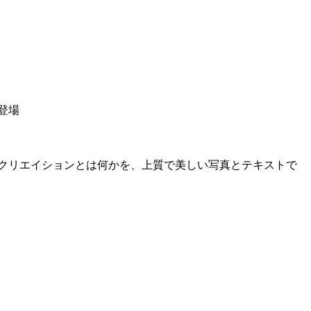
登場
クリエイションとは何かを、上質で美しい写真とテキストで