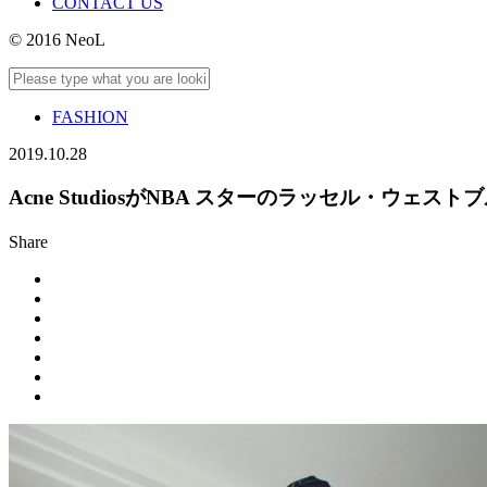
CONTACT US
© 2016 NeoL
FASHION
2019.10.28
Acne StudiosがNBA スターのラッセル・ウ
Share