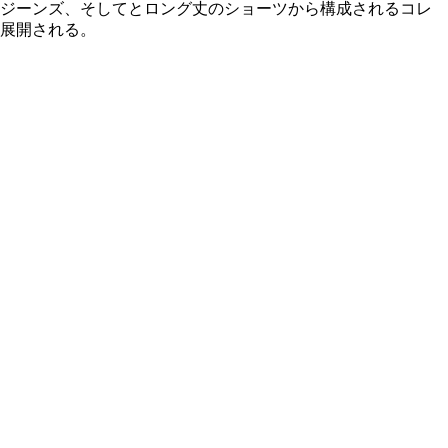
のジーンズ、そしてとロング丈のショーツから構成されるコレ
ら展開される。