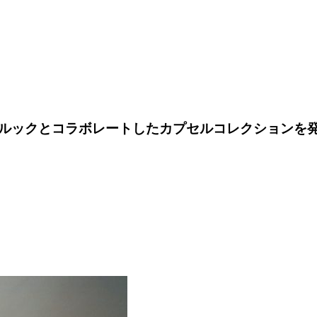
ェストブルックとコラボレートしたカプセルコレクションを