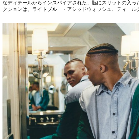
なディテールからインスパイアされた、脇にスリットの入っ
クションは、ライトブルー・アシッドウォッシュ、ティール