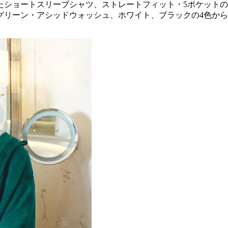
たショートスリーブシャツ、ストレートフィット・5ポケット
グリーン・アシッドウォッシュ、ホワイト、ブラックの4色か