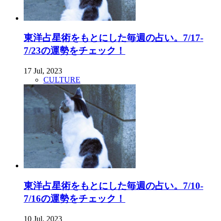
東洋占星術をもとにした毎週の占い。7/17-
7/23の運勢をチェック！
17 Jul, 2023
CULTURE
東洋占星術をもとにした毎週の占い。7/10-
7/16の運勢をチェック！
10 Jul, 2023