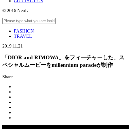
CONTACT US
© 2016 NeoL
FASHION
TRAVEL
2019.11.21
「DIOR and RIMOWA」をフィーチャーした、ス
ペシャルムービーをmillennium paradeが制作
Share