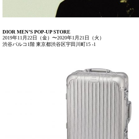
DIOR MEN’S POP-UP STORE
2019年11月22日（金）〜2020年1月21日（火）
渋谷パルコ1階 東京都渋谷区宇田川町15 -1