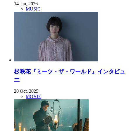
14 Jan, 2026
MUSIC
杉咲花『ミーツ・ザ・ワールド』インタビュ
ー
20 Oct, 2025
MOVIE