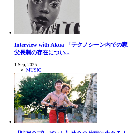
Interview with Akua 「テクノシーン内での家
父長制の存在につい...
1 Sep, 2025
MUSIC