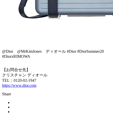
@Dior @MrKimJones ディオール #Dior #DiorSummer20
#DiorxRIMOWA
【お問合せ先】
クリスチャン ディオール
TEL：0120-02-1947
https://www.dior.com
Share