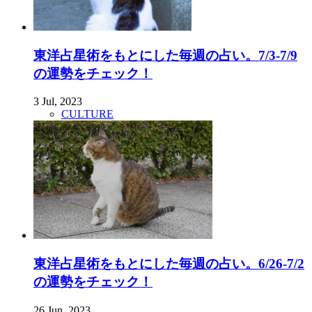
東洋占星術をもとにした毎週の占い。7/3-7/9
の運勢をチェック！
3 Jul, 2023
CULTURE
東洋占星術をもとにした毎週の占い。6/26-7/2
の運勢をチェック！
26 Jun, 2023