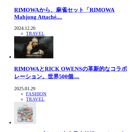
RIMOWAから、麻雀セット「RIMOWA
Mahjong Attaché....
2024.12.20
TRAVEL
RIMOWAとRICK OWENSの革新的なコラボ
レーション。世界500個....
2025.01.29
FASHION
TRAVEL