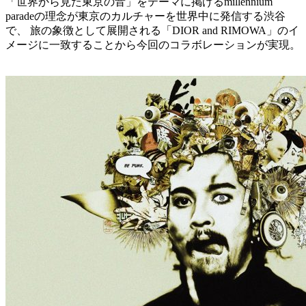
「世界から見た東京の音」をテーマに掲げるmillennium
paradeの理念が東京のカルチャーを世界中に発信する渋谷
で、 旅の象徴として展開される「DIOR and RIMOWA」のイ
メージに一致することから今回のコラボレーションが実現。