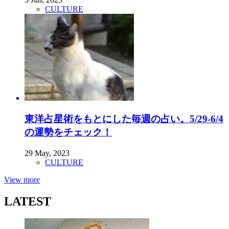
CULTURE
東洋占星術をもとにした毎週の占い。5/29-6/4
の運勢をチェック！
29 May, 2023
CULTURE
View more
LATEST