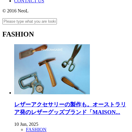
CONTACT US
© 2016 NeoL
FASHION
レザーアクセサリーの製作も。オーストラリ
ア発のレザーグッズブランド「MAISON...
10 Jun, 2025
FASHION