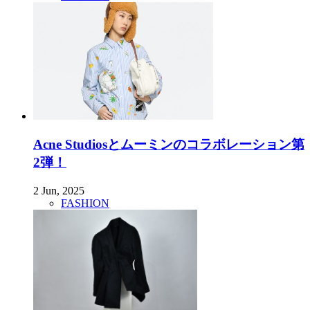
Acne Studiosとムーミンのコラボレーション第
2弾！
2 Jun, 2025
FASHION