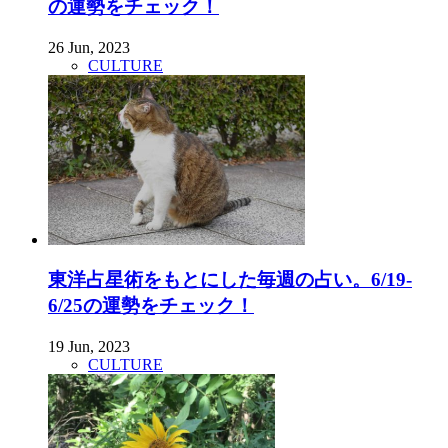
の運勢をチェック！
26 Jun, 2023
CULTURE
東洋占星術をもとにした毎週の占い。6/19-
6/25の運勢をチェック！
19 Jun, 2023
CULTURE