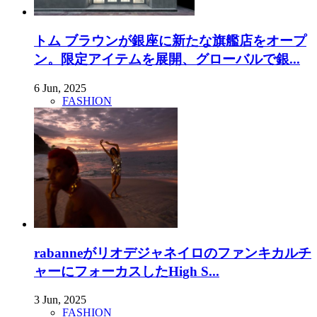
トム ブラウンが銀座に新たな旗艦店をオープ
ン。限定アイテムを展開、グローバルで銀...
6 Jun, 2025
FASHION
rabanneがリオデジャネイロのファンキカルチ
ャーにフォーカスしたHigh S...
3 Jun, 2025
FASHION