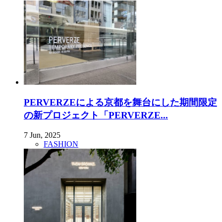
PERVERZEによる京都を舞台にした期間限定
の新プロジェクト「PERVERZE...
7 Jun, 2025
FASHION