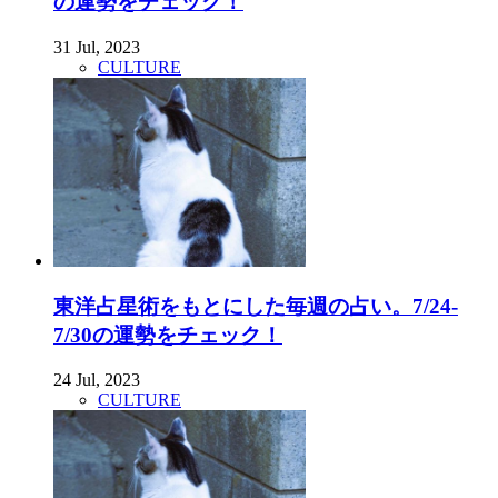
の運勢をチェック！
31 Jul, 2023
CULTURE
東洋占星術をもとにした毎週の占い。7/24-
7/30の運勢をチェック！
24 Jul, 2023
CULTURE