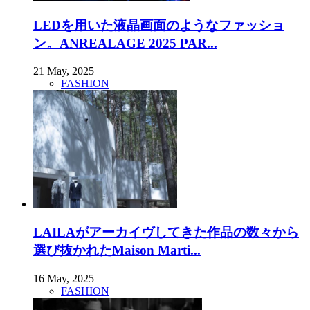
LEDを用いた液晶画面のようなファッショ
ン。ANREALAGE 2025 PAR...
21 May, 2025
FASHION
LAILAがアーカイヴしてきた作品の数々から
選び抜かれたMaison Marti...
16 May, 2025
FASHION