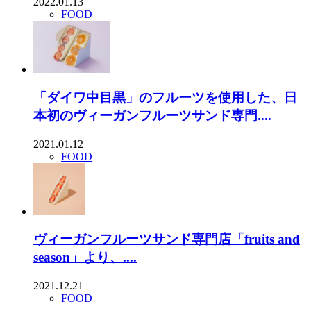
2022.01.13
FOOD
「ダイワ中目黒」のフルーツを使用した、日
本初のヴィーガンフルーツサンド専門....
2021.01.12
FOOD
ヴィーガンフルーツサンド専門店「fruits and
season」より、....
2021.12.21
FOOD