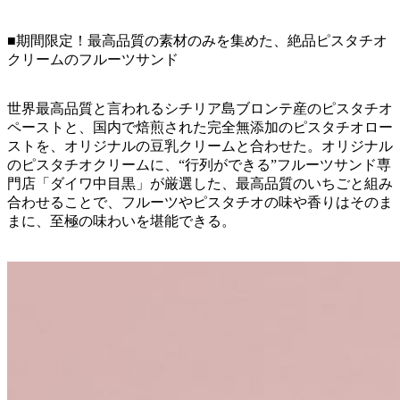
■期間限定！最高品質の素材のみを集めた、絶品ピスタチオ
クリームのフルーツサンド
世界最高品質と言われるシチリア島ブロンテ産のピスタチオ
ペーストと、国内で焙煎された完全無添加のピスタチオロー
ストを、オリジナルの豆乳クリームと合わせた。オリジナル
のピスタチオクリームに、“行列ができる”フルーツサンド専
門店「ダイワ中目黒」が厳選した、最高品質のいちごと組み
合わせることで、フルーツやピスタチオの味や香りはそのま
まに、至極の味わいを堪能できる。