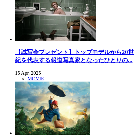
【試写会プレゼント】トップモデルから20世
紀を代表する報道写真家となったひとりの...
15 Apr, 2025
MOVIE