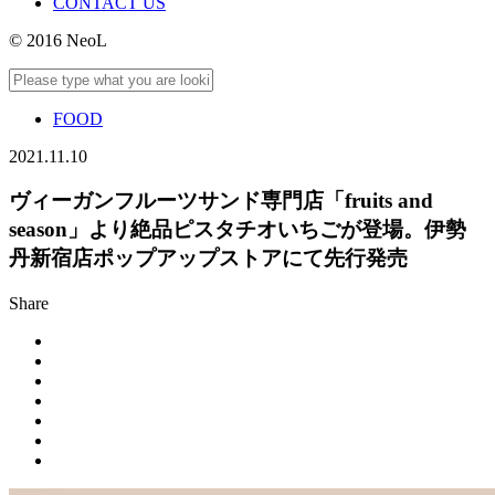
CONTACT US
© 2016 NeoL
FOOD
2021.11.10
ヴィーガンフルーツサンド専門店「fruits and
season」より絶品ピスタチオいちごが登場。伊勢
丹新宿店ポップアップストアにて先行発売
Share