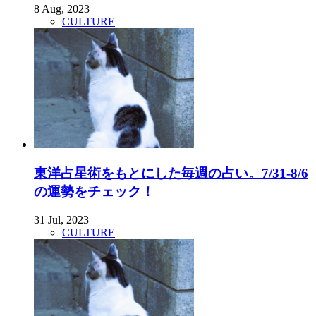
8 Aug, 2023
CULTURE
東洋占星術をもとにした毎週の占い。7/31-8/6
の運勢をチェック！
31 Jul, 2023
CULTURE