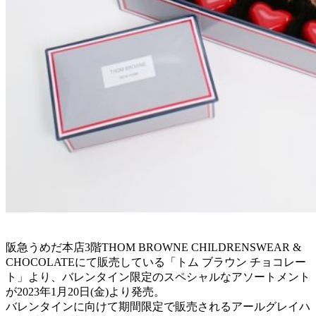
阪急うめだ本店3階THOM BROWNE CHILDRENSWEAR &
CHOCOLATEにて販売している「トム ブラウン チョコレー
ト」より、バレンタイン限定のスペシャルなアソートメント
が2023年1月20日(金)より発売。
バレンタインに向けて期間限定で販売されるアールグレイハ