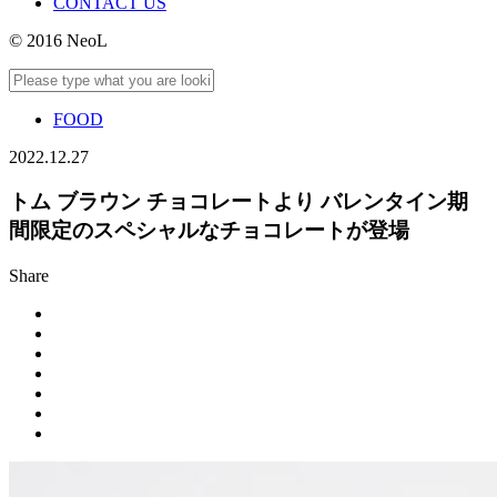
CONTACT US
© 2016 NeoL
FOOD
2022.12.27
トム ブラウン チョコレートより バレンタイン期
間限定のスペシャルなチョコレートが登場
Share