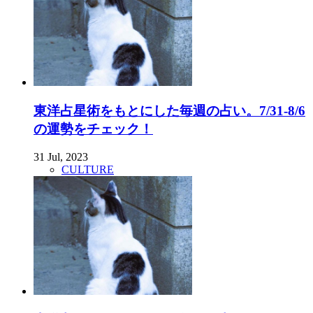
東洋占星術をもとにした毎週の占い。7/31-8/6
の運勢をチェック！
31 Jul, 2023
CULTURE