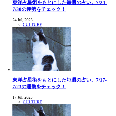
東洋占星術をもとにした毎週の占い。7/24-
7/30の運勢をチェック！
24 Jul, 2023
CULTURE
東洋占星術をもとにした毎週の占い。7/17-
7/23の運勢をチェック！
17 Jul, 2023
CULTURE