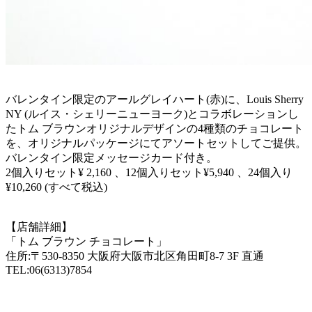
バレンタイン限定のアールグレイハート(赤)に、Louis Sherry
NY (ルイス・シェリーニューヨーク)とコラボレーションし
たトム ブラウンオリジナルデザインの4種類のチョコレート
を、オリジナルパッケージにてアソートセットしてご提供。
バレンタイン限定メッセージカード付き。
2個入りセット¥ 2,160 、12個入りセット¥5,940 、24個入り
¥10,260 (すべて税込)
【店舗詳細】
「トム ブラウン チョコレート」
住所:〒530-8350 大阪府大阪市北区角田町8-7 3F 直通
TEL:06(6313)7854