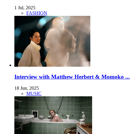
1 Jul, 2025
FASHION
Interview with Matthew Herbert & Momoko ...
18 Jun, 2025
MUSIC