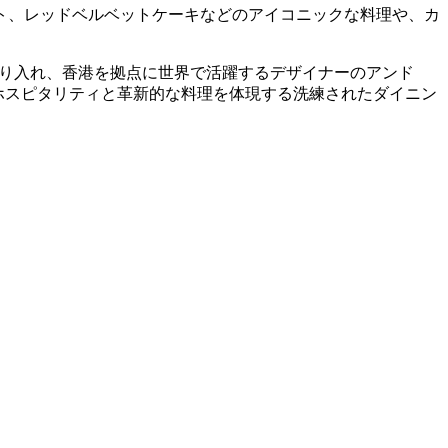
クト、レッドベルベットケーキなどのアイコニックな料理や、カ
取り入れ、香港を拠点に世界で活躍するデザイナーのアンド
トなホスピタリティと革新的な料理を体現する洗練されたダイニン