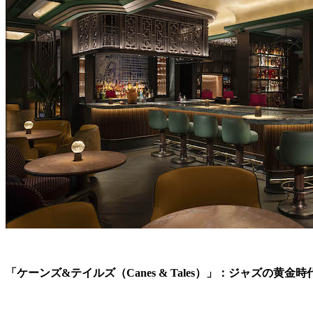
「ケーンズ&テイルズ（Canes & Tales）」：ジャズの