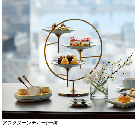
アフタヌーンティー(一例)