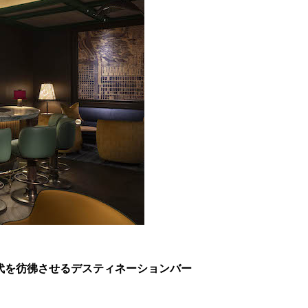
黄金時代を彷彿させるデスティネーションバー