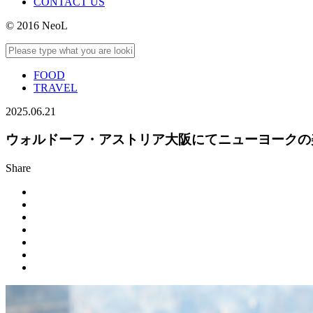
CONTACT US
© 2016 NeoL
FOOD
TRAVEL
2025.06.21
ウォルドーフ・アストリア大阪にてニューヨークの
Share