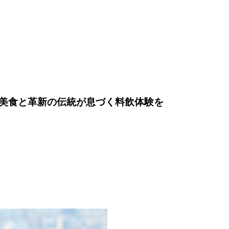
美食と革新の伝統が息づく料飲体験を