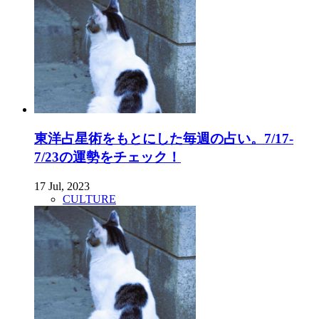
東洋占星術をもとにした毎週の占い。7/17-
7/23の運勢をチェック！
17 Jul, 2023
CULTURE