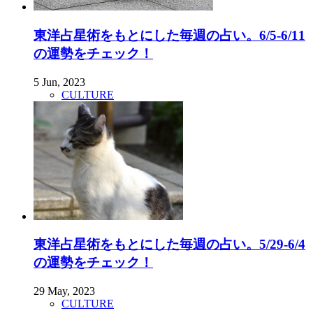
東洋占星術をもとにした毎週の占い。6/5-6/11
の運勢をチェック！
5 Jun, 2023
CULTURE
東洋占星術をもとにした毎週の占い。5/29-6/4
の運勢をチェック！
29 May, 2023
CULTURE