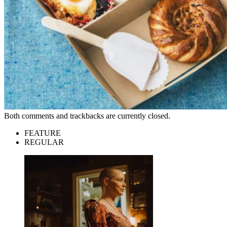
Both comments and trackbacks are currently closed.
FEATURE
REGULAR