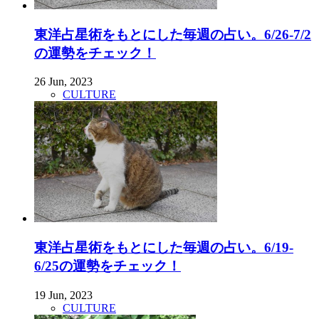
東洋占星術をもとにした毎週の占い。6/26-7/2
の運勢をチェック！
26 Jun, 2023
CULTURE
東洋占星術をもとにした毎週の占い。6/19-
6/25の運勢をチェック！
19 Jun, 2023
CULTURE