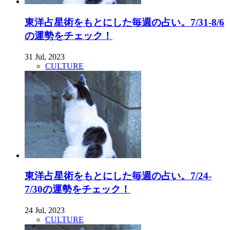
東洋占星術をもとにした毎週の占い。7/31-8/6
の運勢をチェック！
31 Jul, 2023
CULTURE
東洋占星術をもとにした毎週の占い。7/24-
7/30の運勢をチェック！
24 Jul, 2023
CULTURE