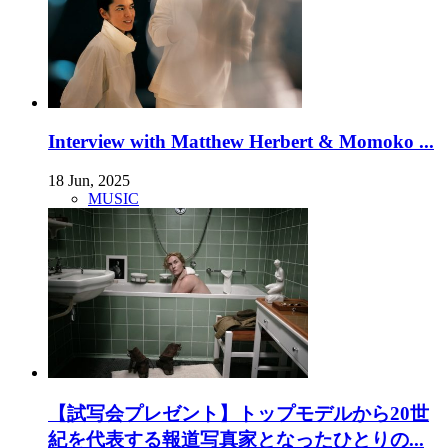
Interview with Matthew Herbert & Momoko ...
18 Jun, 2025
MUSIC
【試写会プレゼント】トップモデルから20世
紀を代表する報道写真家となったひとりの...