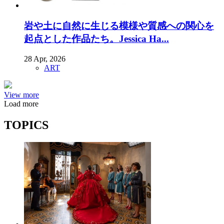
岩や土に自然に生じる模様や質感への関心を
起点とした作品たち。Jessica Ha...
28 Apr, 2026
ART
View more
Load more
TOPICS