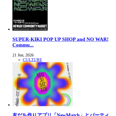
SUPER-KIKI POP UP SHOP and NO WAR!
Commu...
21 Jun, 2026
CULTURE
友だち作りアプリ「NewMatch」とパーティ