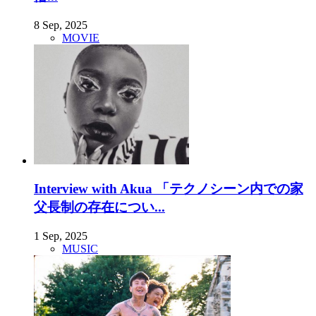
8 Sep, 2025
MOVIE
Interview with Akua 「テクノシーン内での家
父長制の存在につい...
1 Sep, 2025
MUSIC