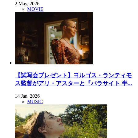
2 May, 2026
MOVIE
【試写会プレゼント】ヨルゴス・ランティモ
ス監督がアリ・アスターと『パラサイト 半...
14 Jan, 2026
MUSIC