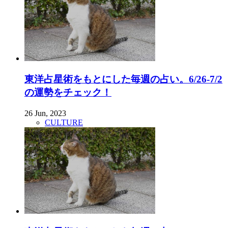
東洋占星術をもとにした毎週の占い。6/26-7/2
の運勢をチェック！
26 Jun, 2023
CULTURE