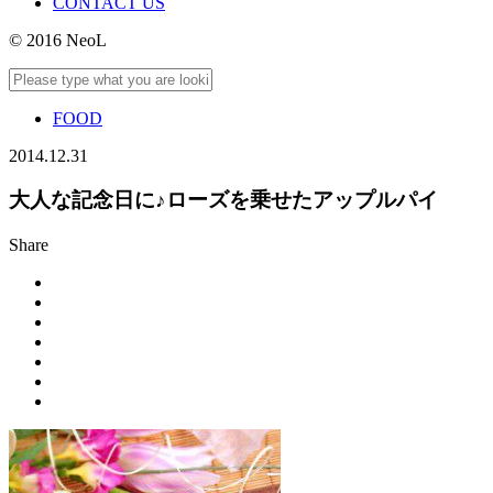
CONTACT US
© 2016 NeoL
FOOD
2014.12.31
大人な記念日に♪ローズを乗せたアップルパイ
Share