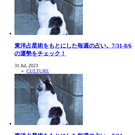
東洋占星術をもとにした毎週の占い。7/31-8/6
の運勢をチェック！
31 Jul, 2023
CULTURE