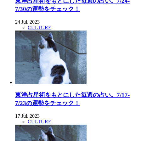
東洋占星術をもとにした毎週の占い。7/24-
7/30の運勢をチェック！
24 Jul, 2023
CULTURE
東洋占星術をもとにした毎週の占い。7/17-
7/23の運勢をチェック！
17 Jul, 2023
CULTURE