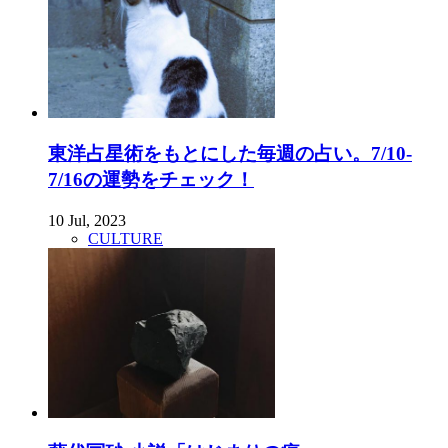
東洋占星術をもとにした毎週の占い。7/10-
7/16の運勢をチェック！
10 Jul, 2023
CULTURE