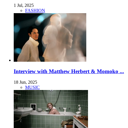
1 Jul, 2025
FASHION
Interview with Matthew Herbert & Momoko ...
18 Jun, 2025
MUSIC