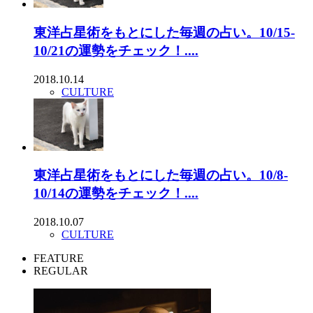
東洋占星術をもとにした毎週の占い。10/15-
10/21の運勢をチェック！....
2018.10.14
CULTURE
東洋占星術をもとにした毎週の占い。10/8-
10/14の運勢をチェック！....
2018.10.07
CULTURE
FEATURE
REGULAR