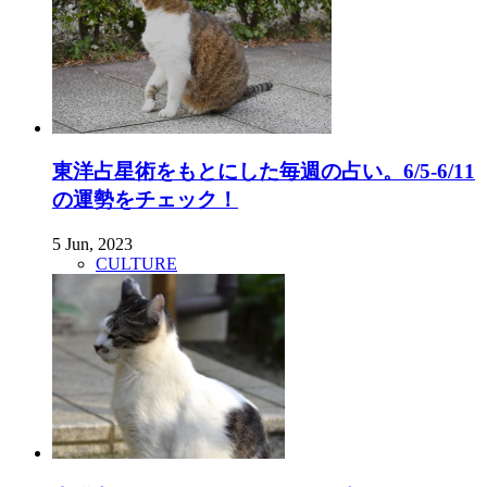
東洋占星術をもとにした毎週の占い。6/5-6/11
の運勢をチェック！
5 Jun, 2023
CULTURE