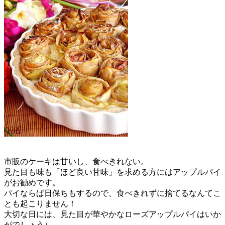
市販のケーキは甘いし、食べきれない。
見た目も味も「ほど良い甘味」を求める方にはアップルパイ
がお勧めです。
パイならば日保ちもするので、食べきれずに捨てるなんてこ
とも起こりません！
大切な日には、見た目が華やかなローズアップルパイはいか
がでしょう♪