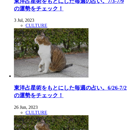
東洋占星術をもとにした毎週の占い。7/3-7/9
の運勢をチェック！
3 Jul, 2023
CULTURE
東洋占星術をもとにした毎週の占い。6/26-7/2
の運勢をチェック！
26 Jun, 2023
CULTURE