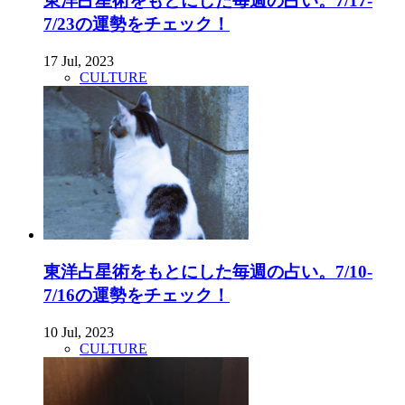
東洋占星術をもとにした毎週の占い。7/17-
7/23の運勢をチェック！
17 Jul, 2023
CULTURE
東洋占星術をもとにした毎週の占い。7/10-
7/16の運勢をチェック！
10 Jul, 2023
CULTURE