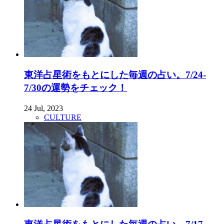
東洋占星術をもとにした毎週の占い。7/24-
7/30の運勢をチェック！
24 Jul, 2023
CULTURE