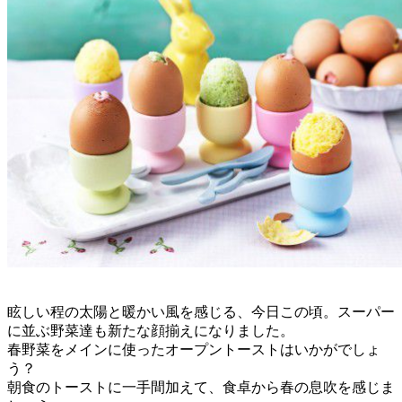
眩しい程の太陽と暖かい風を感じる、今日この頃。スーパー
に並ぶ野菜達も新たな顔揃えになりました。
春野菜をメインに使ったオープントーストはいかがでしょ
う？
朝食のトーストに一手間加えて、食卓から春の息吹を感じま