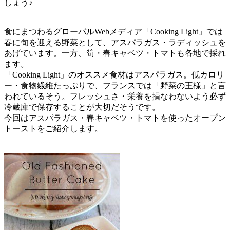
しょう♪
食にまつわるグローバルWebメディア「Cooking Light」では
春に旬を迎える野菜として、アスパラガス・ラディッシュを
あげています。一方、筍・春キャベツ・トマトも各地で採れ
ます。
「Cooking Light」のオススメ食材はアスパラガス。低カロリ
ー・食物繊維たっぷりで、フランスでは「野菜の王様」と言
われているそう。フレッシュさ・栄養を損なわないよう必ず
冷蔵庫で保存することが大切だそうです。
今回はアスパラガス・春キャベツ・トマトを使ったオープン
トーストをご紹介します。