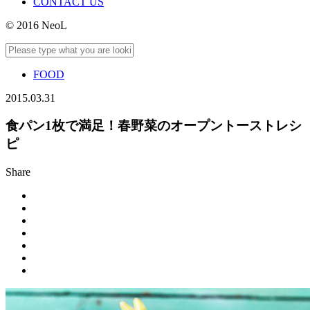
CONTACT US
© 2016 NeoL
FOOD
2015.03.31
食パン1枚で満足！春野菜のオープントーストレシ
ピ
Share