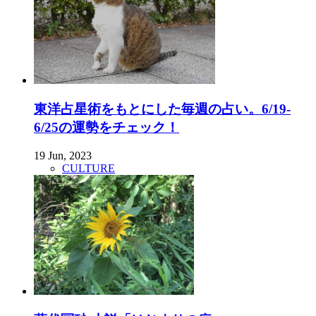
東洋占星術をもとにした毎週の占い。6/19-
6/25の運勢をチェック！
19 Jun, 2023
CULTURE