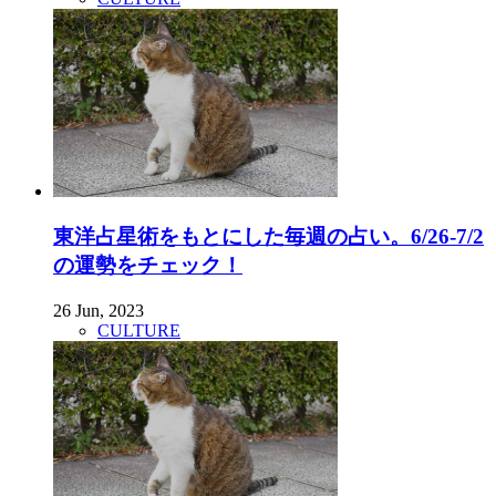
東洋占星術をもとにした毎週の占い。6/26-7/2
の運勢をチェック！
26 Jun, 2023
CULTURE