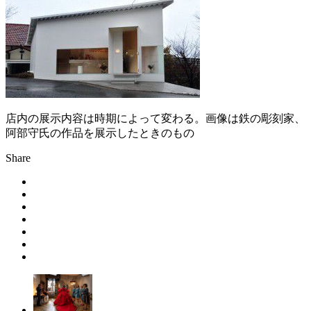
店内の展示内容は時期によって変わる。画像は鉄の彫刻家、
阿部守氏の作品を展示したときのもの
Share