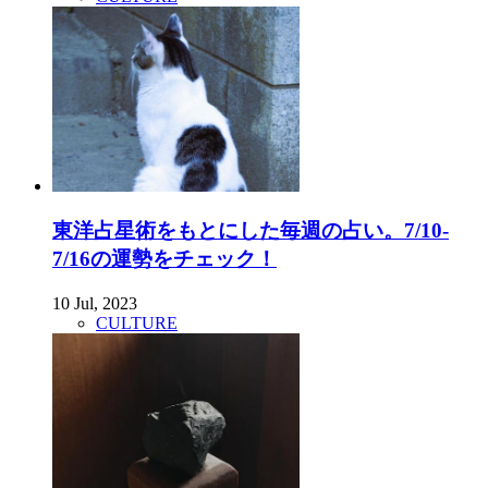
東洋占星術をもとにした毎週の占い。7/10-
7/16の運勢をチェック！
10 Jul, 2023
CULTURE