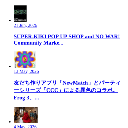
21 Jun, 2026
SUPER-KIKI POP UP SHOP and NO WAR!
Community Marke...
13 May, 2026
友だち作りアプリ「NewMatch」とパーティ
ーシリーズ「CCC」による異色のコラボ。
Frog 3、...
4 May, 2026