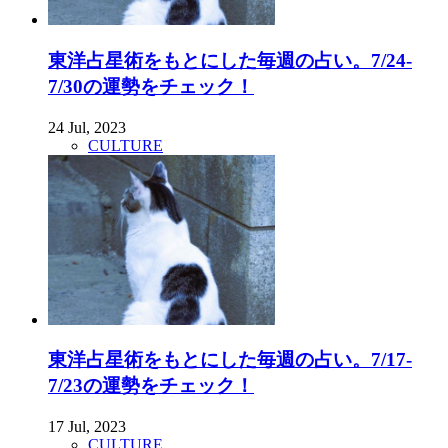
東洋占星術をもとにした毎週の占い。7/24-
7/30の運勢をチェック！
24 Jul, 2023
CULTURE
東洋占星術をもとにした毎週の占い。7/17-
7/23の運勢をチェック！
17 Jul, 2023
CULTURE