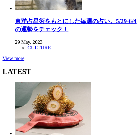
東洋占星術をもとにした毎週の占い。5/29-6/4
の運勢をチェック！
29 May, 2023
CULTURE
View more
LATEST