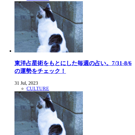
東洋占星術をもとにした毎週の占い。7/31-8/6
の運勢をチェック！
31 Jul, 2023
CULTURE