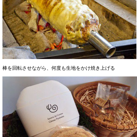
棒を回転させながら、何度も生地をかけ焼き上げる