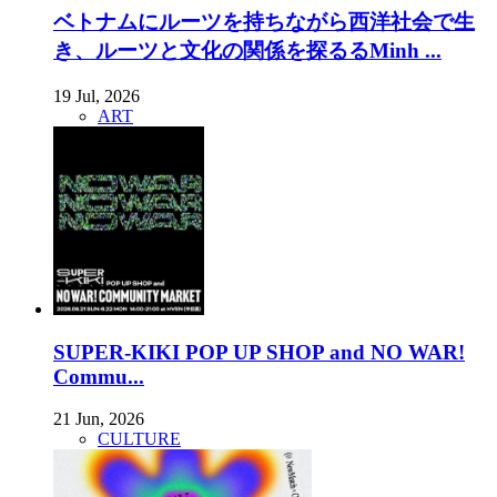
ベトナムにルーツを持ちながら西洋社会で生
き、ルーツと文化の関係を探るるMinh ...
19 Jul, 2026
ART
SUPER-KIKI POP UP SHOP and NO WAR!
Commu...
21 Jun, 2026
CULTURE