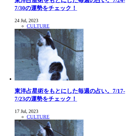
東洋占星術をもとにした毎週の占い。7/24-
7/30の運勢をチェック！
24 Jul, 2023
CULTURE
東洋占星術をもとにした毎週の占い。7/17-
7/23の運勢をチェック！
17 Jul, 2023
CULTURE