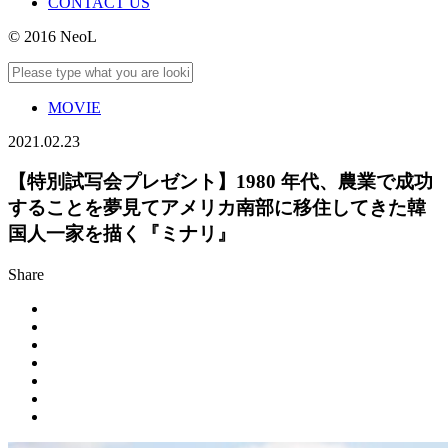
CONTACT US
© 2016 NeoL
MOVIE
2021.02.23
【特別試写会プレゼント】1980 年代、農業で成功
することを夢見てアメリカ南部に移住してきた韓
国人一家を描く『ミナリ』
Share