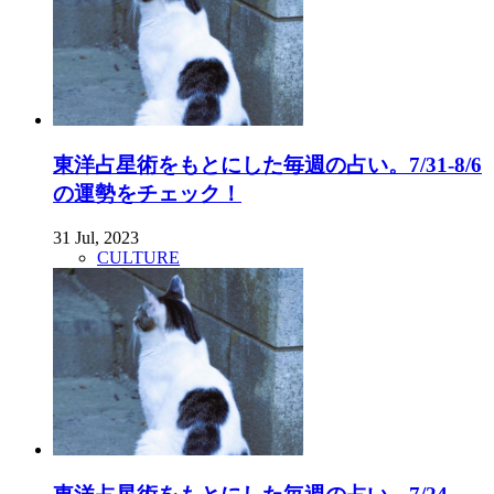
東洋占星術をもとにした毎週の占い。7/31-8/6
の運勢をチェック！
31 Jul, 2023
CULTURE