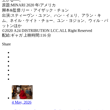
原題:MINARI 2020 年/アメリカ
脚本&監督:リー・アイザック・チョン
出演:スティーヴン・ユァン、ハン・イェリ、アラン・キ
ム、ネイル・ケイト・チョー、ユン・ヨジョン、ウィル・パ
ットンほか
©2020 A24 DISTRIBUTION LCC.ALL Right Reserved
配給:ギャガ 上映時間:116 分
Share
4 May, 2026