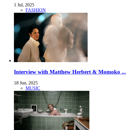
1 Jul, 2025
FASHION
Interview with Matthew Herbert & Momoko ...
18 Jun, 2025
MUSIC