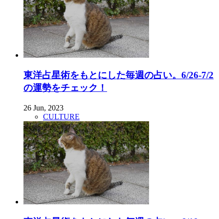
東洋占星術をもとにした毎週の占い。6/26-7/2
の運勢をチェック！
26 Jun, 2023
CULTURE