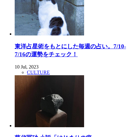
東洋占星術をもとにした毎週の占い。7/10-
7/16の運勢をチェック！
10 Jul, 2023
CULTURE