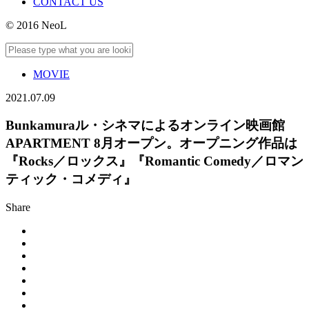
CONTACT US
© 2016 NeoL
MOVIE
2021.07.09
Bunkamuraル・シネマによるオンライン映画館
APARTMENT 8月オープン。オープニング作品は
『Rocks／ロックス』『Romantic Comedy／ロマン
ティック・コメディ』
Share