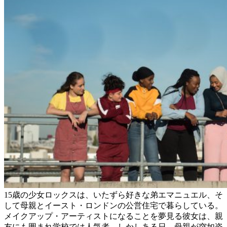
15歳の少女ロックスは、いたずら好きな弟エマニュエル、そ
して母親とイースト・ロンドンの公営住宅で暮らしている。
メイクアップ・アーティストになることを夢見る彼女は、親
友にも囲まれ学校では人気者。しかしある日、母親が突如姿