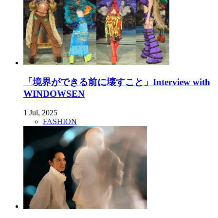
「境界ができる前に壊すこと」Interview with
WINDOWSEN
1 Jul, 2025
FASHION