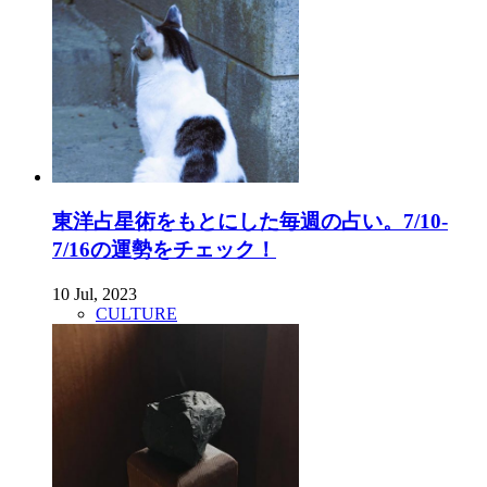
東洋占星術をもとにした毎週の占い。7/10-
7/16の運勢をチェック！
10 Jul, 2023
CULTURE