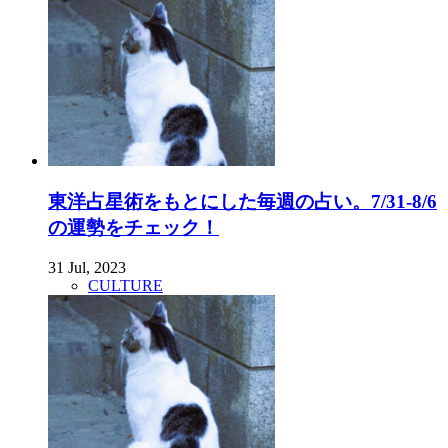
東洋占星術をもとにした毎週の占い。7/31-8/6
の運勢をチェック！
31 Jul, 2023
CULTURE