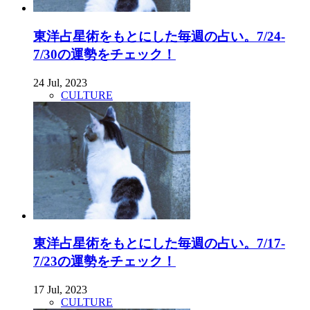
東洋占星術をもとにした毎週の占い。7/24-
7/30の運勢をチェック！
24 Jul, 2023
CULTURE
東洋占星術をもとにした毎週の占い。7/17-
7/23の運勢をチェック！
17 Jul, 2023
CULTURE