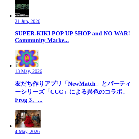
21 Jun, 2026
SUPER-KIKI POP UP SHOP and NO WAR!
Community Marke...
13 May, 2026
友だち作りアプリ「NewMatch」とパーティ
ーシリーズ「CCC」による異色のコラボ。
Frog 3、...
4 May, 2026