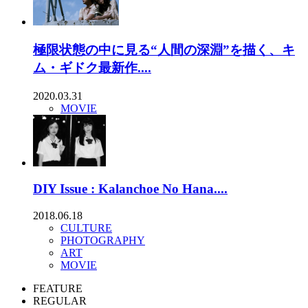
極限状態の中に見る“人間の深淵”を描く、キ
ム・ギドク最新作....
2020.03.31
MOVIE
DIY Issue : Kalanchoe No Hana....
2018.06.18
CULTURE
PHOTOGRAPHY
ART
MOVIE
FEATURE
REGULAR