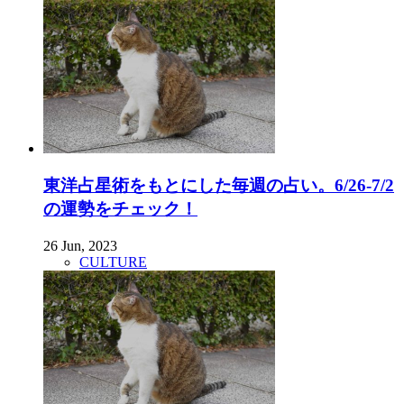
東洋占星術をもとにした毎週の占い。6/26-7/2
の運勢をチェック！
26 Jun, 2023
CULTURE