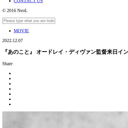
CONTACT US
© 2016 NeoL
MOVIE
2022.12.07
『あのこと』 オードレイ・ディヴァン監督来日イ
Share