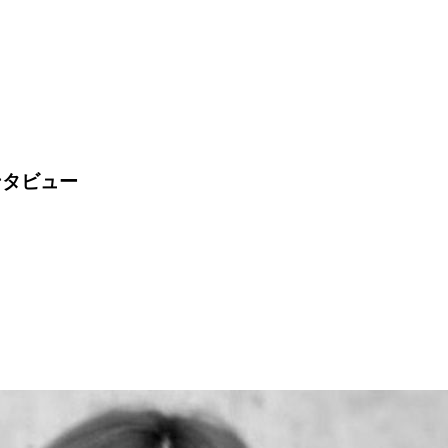
ンタビュー