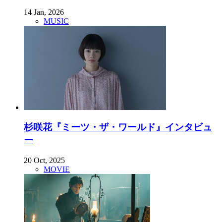
14 Jan, 2026
MUSIC
杉咲花『ミーツ・ザ・ワールド』インタビュ
ー
20 Oct, 2025
MOVIE