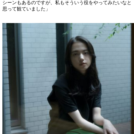
シーンもあるのですが、私もそういう役をやってみたいなと
思って観ていました」