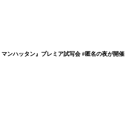
マンハッタン』プレミア試写会 #匿名の夜が開催