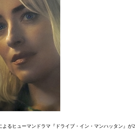
るヒューマンドラマ『ドライブ・イン・マンハッタン』が202