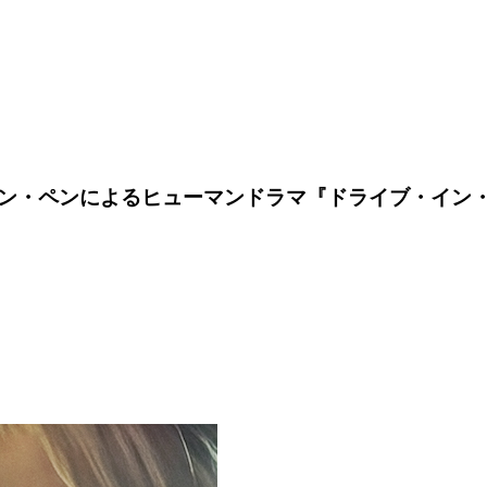
ン・ペンによるヒューマンドラマ『ドライブ・イン・