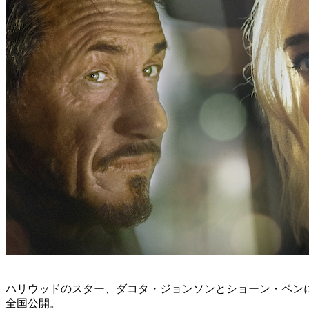
ハリウッドのスター、ダコタ・ジョンソンとショーン・ペンによ
全国公開。