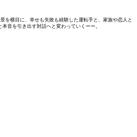
夜景を横目に、幸せも失敗も経験した運転手と、家族や恋人と
と本音を引き出す対話へと変わっていくーー。