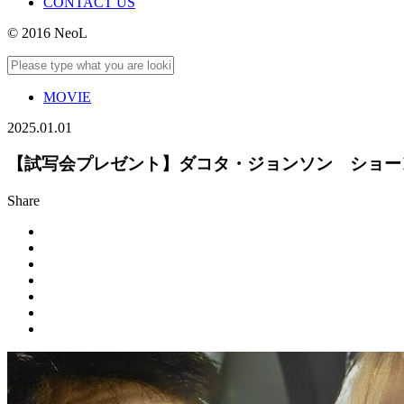
CONTACT US
© 2016 NeoL
MOVIE
2025.01.01
【試写会プレゼント】ダコタ・ジョンソン ショー
Share