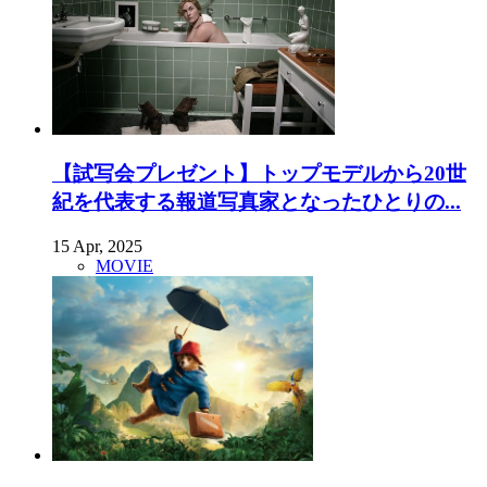
【試写会プレゼント】トップモデルから20世
紀を代表する報道写真家となったひとりの...
15 Apr, 2025
MOVIE