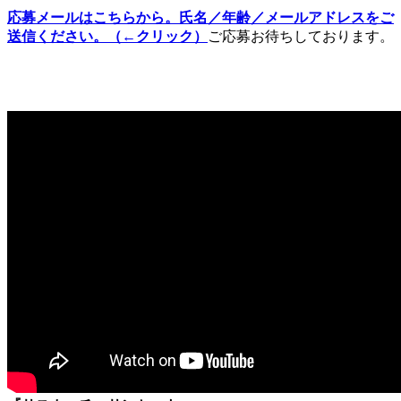
応募メールはこちらから。氏名／年齢／メールアドレスをご
送信ください。（←クリック）
ご応募お待ちしております。