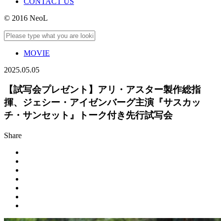
CONTACT US
© 2016 NeoL
MOVIE
2025.05.05
【試写会プレゼント】アリ・アスター製作総指
揮、ジェシー・アイゼンバーグ主演『サスカッ
チ・サンセット』トーク付き先行試写会
Share