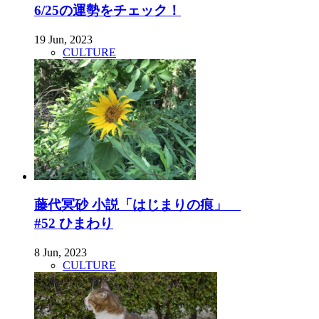
6/25の運勢をチェック！
19 Jun, 2023
CULTURE
藤代冥砂 小説「はじまりの痕」
#52 ひまわり
8 Jun, 2023
CULTURE