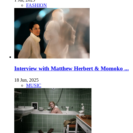
FASHION
Interview with Matthew Herbert & Momoko ...
18 Jun, 2025
MUSIC