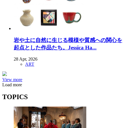
岩や土に自然に生じる模様や質感への関心を
起点とした作品たち。Jessica Ha...
28 Apr, 2026
ART
View more
Load more
TOPICS