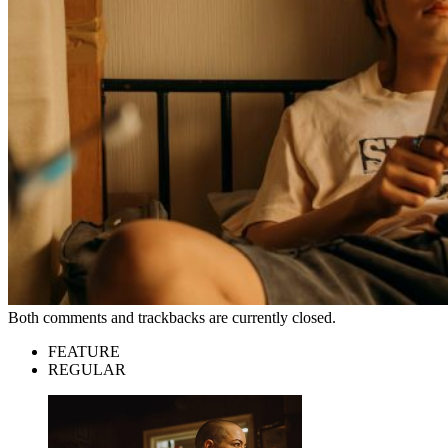
Both comments and trackbacks are currently closed.
FEATURE
REGULAR