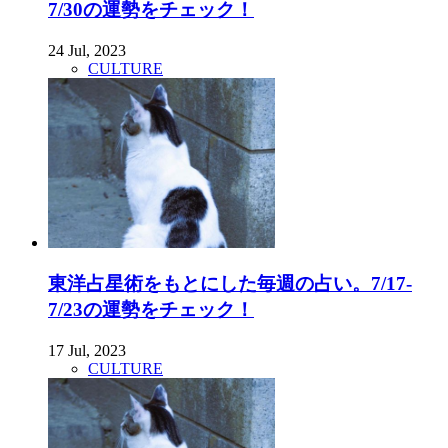
7/30の運勢をチェック！
24 Jul, 2023
CULTURE
東洋占星術をもとにした毎週の占い。7/17-
7/23の運勢をチェック！
17 Jul, 2023
CULTURE