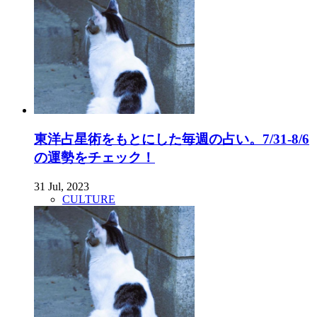
東洋占星術をもとにした毎週の占い。7/31-8/6
の運勢をチェック！
31 Jul, 2023
CULTURE