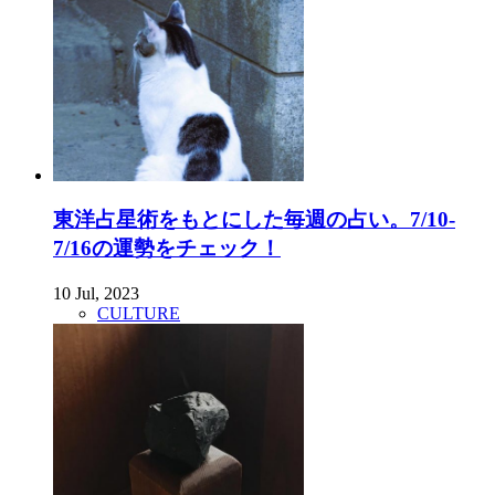
東洋占星術をもとにした毎週の占い。7/10-
7/16の運勢をチェック！
10 Jul, 2023
CULTURE