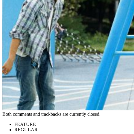
Both comments and trackbacks are currently closed.
FEATURE
REGULAR