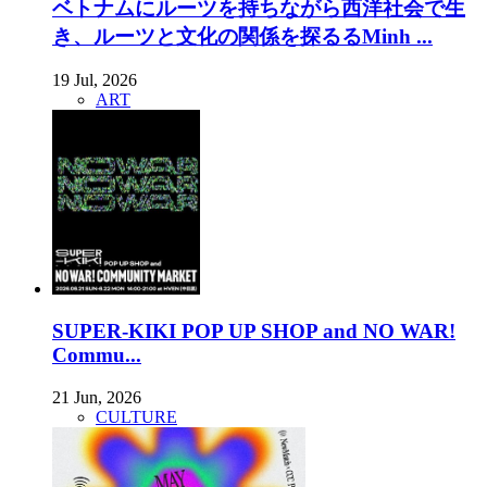
ベトナムにルーツを持ちながら西洋社会で生
き、ルーツと文化の関係を探るるMinh ...
19 Jul, 2026
ART
SUPER-KIKI POP UP SHOP and NO WAR!
Commu...
21 Jun, 2026
CULTURE