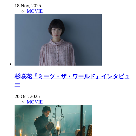
18 Nov, 2025
MOVIE
杉咲花『ミーツ・ザ・ワールド』インタビュ
ー
20 Oct, 2025
MOVIE