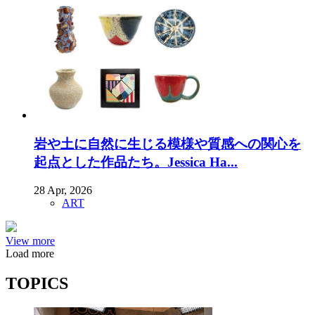
岩や土に自然に生じる模様や質感への関心を
起点とした作品たち。Jessica Ha...
28 Apr, 2026
ART
View more
Load more
TOPICS