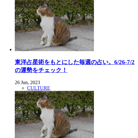
東洋占星術をもとにした毎週の占い。6/26-7/2
の運勢をチェック！
26 Jun, 2023
CULTURE