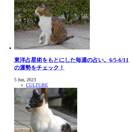
東洋占星術をもとにした毎週の占い。6/5-6/11
の運勢をチェック！
5 Jun, 2023
CULTURE