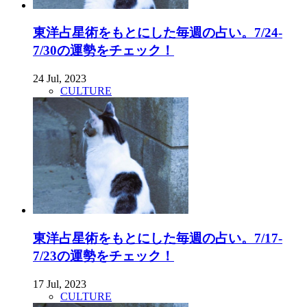
東洋占星術をもとにした毎週の占い。7/24-
7/30の運勢をチェック！
24 Jul, 2023
CULTURE
東洋占星術をもとにした毎週の占い。7/17-
7/23の運勢をチェック！
17 Jul, 2023
CULTURE