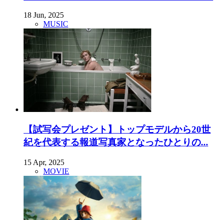
18 Jun, 2025
MUSIC
【試写会プレゼント】トップモデルから20世
紀を代表する報道写真家となったひとりの...
15 Apr, 2025
MOVIE