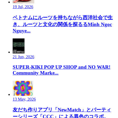
19 Jul, 2026
ベトナムにルーツを持ちながら西洋社会で生
き、ルーツと文化の関係を探るるMinh Ngoc
Nguye...
21 Jun, 2026
SUPER-KIKI POP UP SHOP and NO WAR!
Community Marke...
13 May, 2026
友だち作りアプリ「NewMatch」とパーティ
ーシリーズ「CCC」による異色のコラボ。