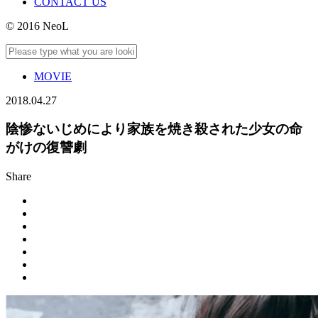
CONTACT US
© 2016 NeoL
MOVIE
2018.04.27
陰惨ないじめにより家族を焼き殺された少女の命
がけの復讐劇
Share