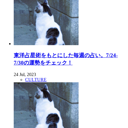
東洋占星術をもとにした毎週の占い。7/24-
7/30の運勢をチェック！
24 Jul, 2023
CULTURE