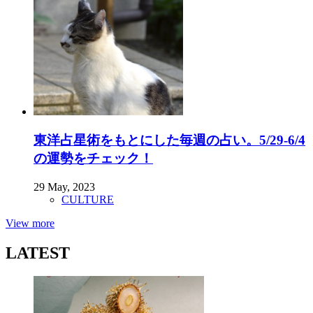
東洋占星術をもとにした毎週の占い。5/29-6/4
の運勢をチェック！
29 May, 2023
CULTURE
View more
LATEST