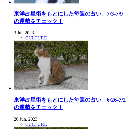
東洋占星術をもとにした毎週の占い。7/3-7/9
の運勢をチェック！
3 Jul, 2023
CULTURE
東洋占星術をもとにした毎週の占い。6/26-7/2
の運勢をチェック！
26 Jun, 2023
CULTURE