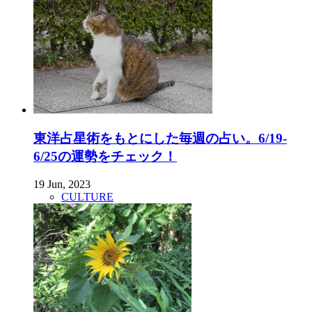
東洋占星術をもとにした毎週の占い。6/19-
6/25の運勢をチェック！
19 Jun, 2023
CULTURE