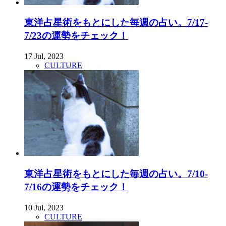
東洋占星術をもとにした毎週の占い。7/17-
7/23の運勢をチェック！
17 Jul, 2023
CULTURE
東洋占星術をもとにした毎週の占い。7/10-
7/16の運勢をチェック！
10 Jul, 2023
CULTURE