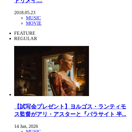
ドリメイ....
2018.05.23
MUSIC
MOVIE
FEATURE
REGULAR
【試写会プレゼント】ヨルゴス・ランティモ
ス監督がアリ・アスターと『パラサイト 半...
14 Jan, 2026
MUSIC