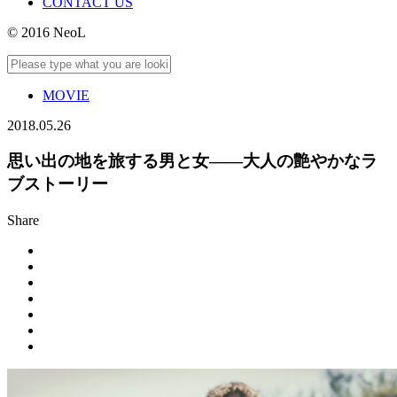
CONTACT US
© 2016 NeoL
MOVIE
2018.05.26
思い出の地を旅する男と女――大人の艶やかなラ
ブストーリー
Share