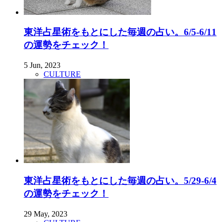
東洋占星術をもとにした毎週の占い。6/5-6/11
の運勢をチェック！
5 Jun, 2023
CULTURE
東洋占星術をもとにした毎週の占い。5/29-6/4
の運勢をチェック！
29 May, 2023