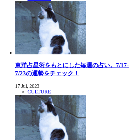
東洋占星術をもとにした毎週の占い。7/17-
7/23の運勢をチェック！
17 Jul, 2023
CULTURE