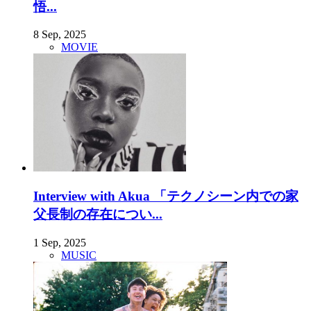
悟...
8 Sep, 2025
MOVIE
Interview with Akua 「テクノシーン内での家
父長制の存在につい...
1 Sep, 2025
MUSIC