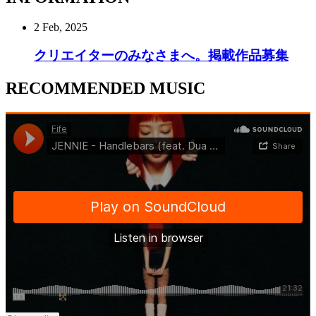
2 Feb, 2025
クリエイターのみなさまへ。掲載作品募集
RECOMMENDED MUSIC