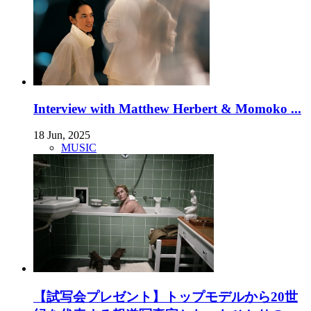
Interview with Matthew Herbert & Momoko ...
18 Jun, 2025
MUSIC
【試写会プレゼント】トップモデルから20世