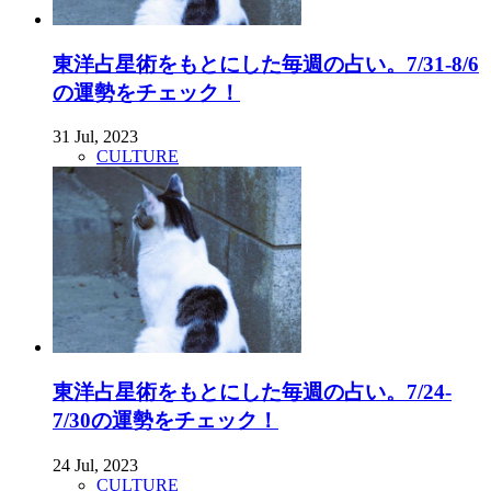
東洋占星術をもとにした毎週の占い。7/31-8/6
の運勢をチェック！
31 Jul, 2023
CULTURE
東洋占星術をもとにした毎週の占い。7/24-
7/30の運勢をチェック！
24 Jul, 2023
CULTURE