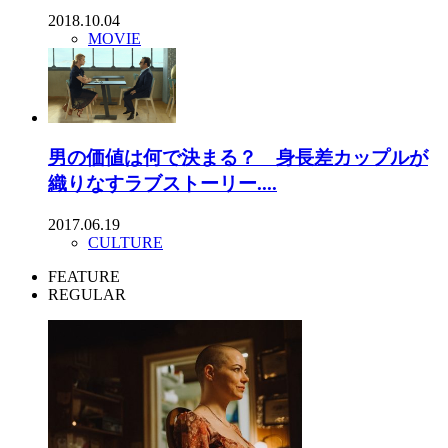
2018.10.04
MOVIE
男の価値は何で決まる？ 身長差カップルが
織りなすラブストーリー....
2017.06.19
CULTURE
FEATURE
REGULAR