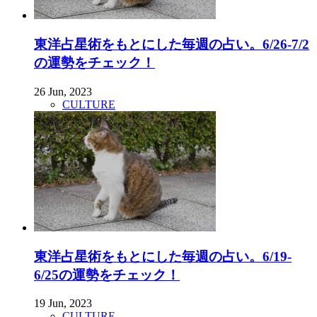
東洋占星術をもとにした毎週の占い。6/26-7/2
の運勢をチェック！
26 Jun, 2023
CULTURE
東洋占星術をもとにした毎週の占い。6/19-
6/25の運勢をチェック！
19 Jun, 2023
CULTURE