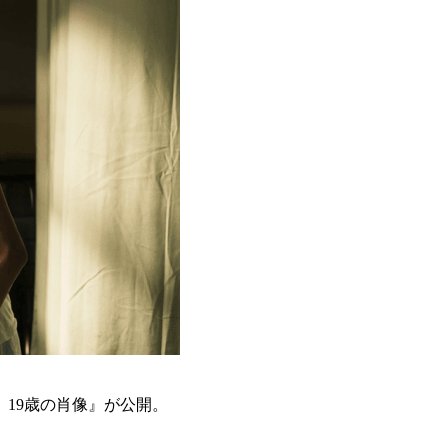
19歳の肖像』が公開。