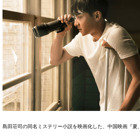
島田荘司の同名ミステリー小説を映画化した、中国映画『夏、