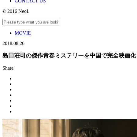
CONTACT US
© 2016 NeoL
MOVIE
2018.08.26
島田荘司の傑作青春ミステリーを中国で完全映画化
Share