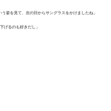
という姿を見て、次の日からサングラスをかけましたね」
ら下げるのも好きだし」