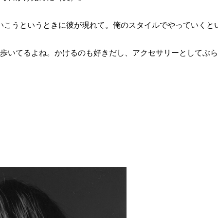
ていこうというときに彼が現れて。俺のスタイルでやっていく
持ち歩いてるよね。かけるのも好きだし、アクセサリーとしてぶ