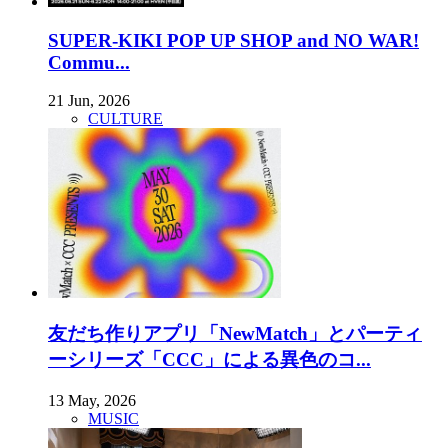
SUPER-KIKI POP UP SHOP and NO WAR!
Commu...
21 Jun, 2026
CULTURE
友だち作りアプリ「NewMatch」とパーティ
ーシリーズ「CCC」による異色のコ...
13 May, 2026
MUSIC