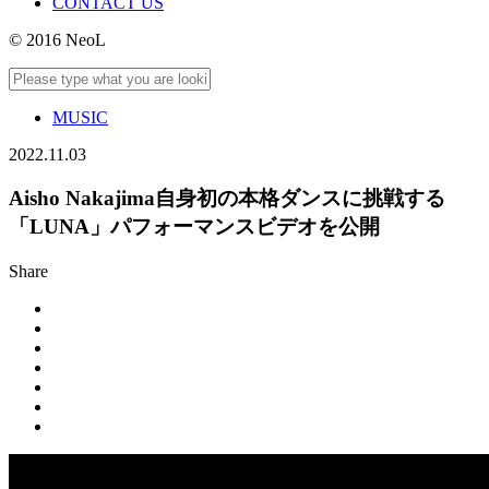
CONTACT US
© 2016 NeoL
MUSIC
2022.11.03
Aisho Nakajima自身初の本格ダンスに挑戦する
「LUNA」パフォーマンスビデオを公開
Share