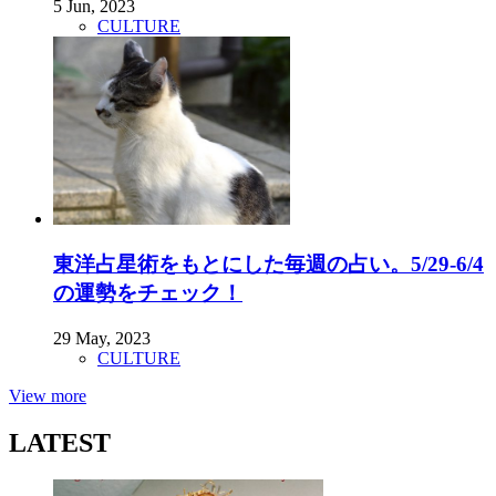
5 Jun, 2023
CULTURE
東洋占星術をもとにした毎週の占い。5/29-6/4
の運勢をチェック！
29 May, 2023
CULTURE
View more
LATEST