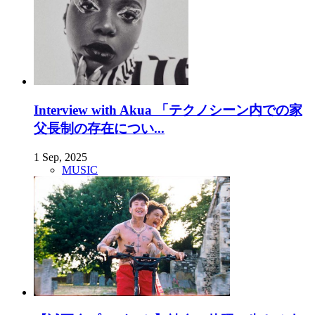
Interview with Akua 「テクノシーン内での家
父長制の存在につい...
1 Sep, 2025
MUSIC