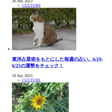
26 Jun, 2023
CULTURE
東洋占星術をもとにした毎週の占い。6/19-
6/25の運勢をチェック！
19 Jun, 2023
CULTURE