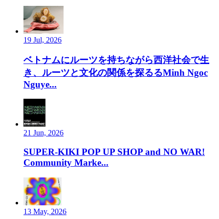
19 Jul, 2026
ベトナムにルーツを持ちながら西洋社会で生
き、ルーツと文化の関係を探るるMinh Ngoc
Nguye...
21 Jun, 2026
SUPER-KIKI POP UP SHOP and NO WAR!
Community Marke...
13 May, 2026