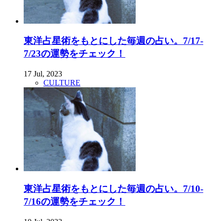
東洋占星術をもとにした毎週の占い。7/17-
7/23の運勢をチェック！
17 Jul, 2023
CULTURE
東洋占星術をもとにした毎週の占い。7/10-
7/16の運勢をチェック！