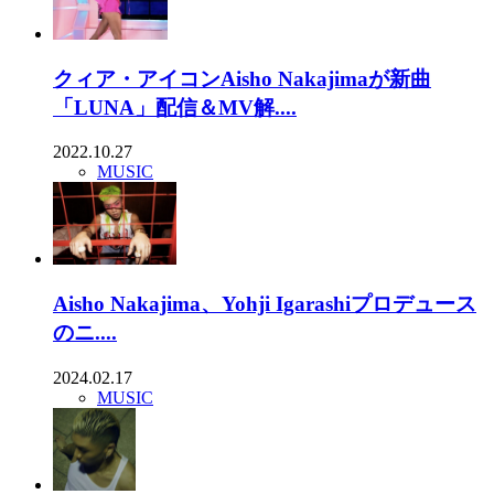
クィア・アイコンAisho Nakajimaが新曲
「LUNA」配信＆MV解....
2022.10.27
MUSIC
Aisho Nakajima、Yohji Igarashiプロデュース
のニ....
2024.02.17
MUSIC