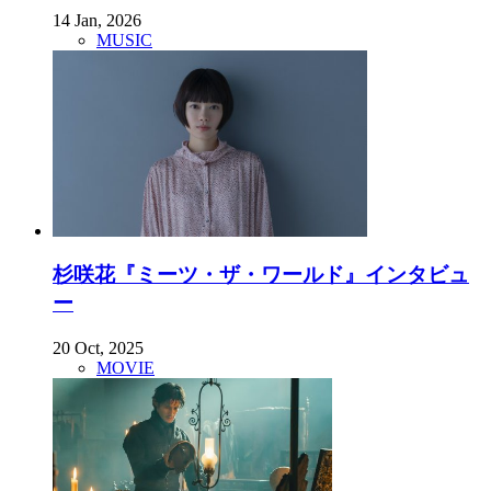
14 Jan, 2026
MUSIC
杉咲花『ミーツ・ザ・ワールド』インタビュ
ー
20 Oct, 2025
MOVIE