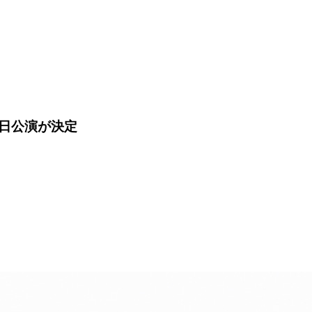
日公演が決定