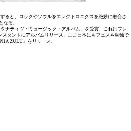
発表すると、ロックやソウルをエレクトロニクスを絶妙に融合さ
となる。
最優秀オルタナティヴ・ミュージック・アルバム」を受賞、これはフレ
コンスタントにアルバムリリース、ここ日本にもフェスや単独で
HA ZULU』をリリース。