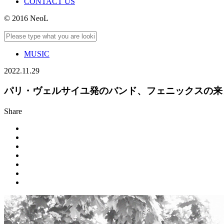
CONTACT US
© 2016 NeoL
MUSIC
2022.11.29
パリ・ヴェルサイユ発のバンド、フェニックスの来
Share