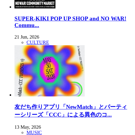
SUPER-KIKI POP UP SHOP and NO WAR!
Commu...
21 Jun, 2026
CULTURE
友だち作りアプリ「NewMatch」とパーティ
ーシリーズ「CCC」による異色のコ...
13 May, 2026
MUSIC