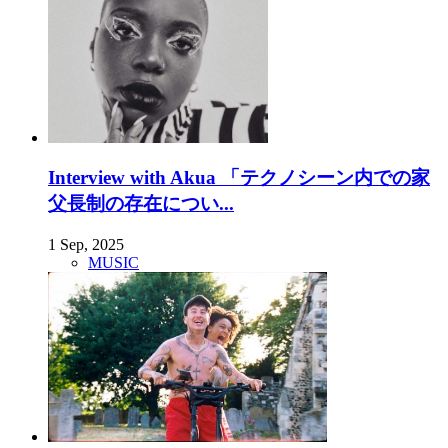
Interview with Akua 「テクノシーン内での家
父長制の存在につい...
1 Sep, 2025
MUSIC