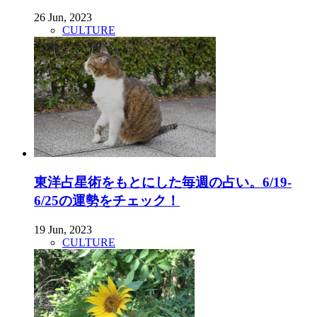
26 Jun, 2023
CULTURE
東洋占星術をもとにした毎週の占い。6/19-
6/25の運勢をチェック！
19 Jun, 2023
CULTURE