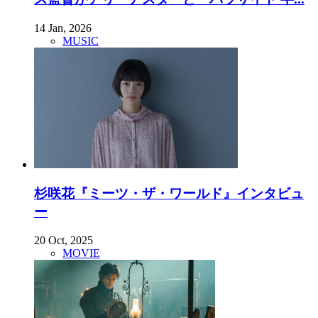
14 Jan, 2026
MUSIC
杉咲花『ミーツ・ザ・ワールド』インタビュ
ー
20 Oct, 2025
MOVIE