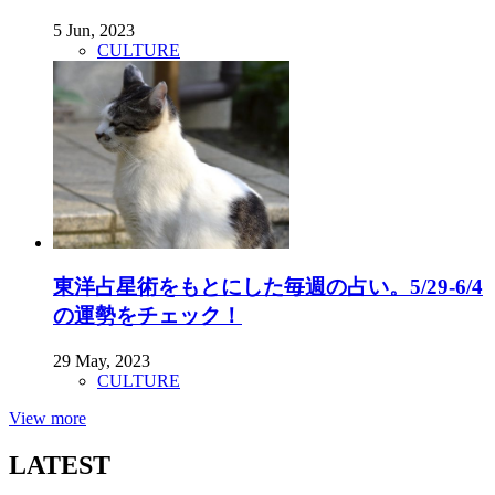
5 Jun, 2023
CULTURE
東洋占星術をもとにした毎週の占い。5/29-6/4
の運勢をチェック！
29 May, 2023
CULTURE
View more
LATEST