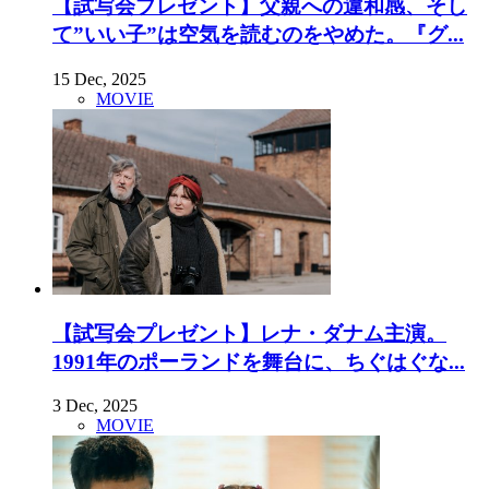
【試写会プレゼント】父親への違和感、そし
て”いい子”は空気を読むのをやめた。『グ...
15 Dec, 2025
MOVIE
【試写会プレゼント】レナ・ダナム主演。
1991年のポーランドを舞台に、ちぐはぐな...
3 Dec, 2025
MOVIE