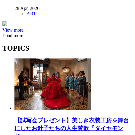
28 Apr, 2026
ART
View more
Load more
TOPICS
【試写会プレゼント】美しき衣装工房を舞台
にしたお針子たちの人生賛歌『ダイヤモン