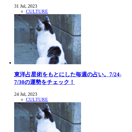
31 Jul, 2023
CULTURE
東洋占星術をもとにした毎週の占い。7/24-
7/30の運勢をチェック！
24 Jul, 2023
CULTURE