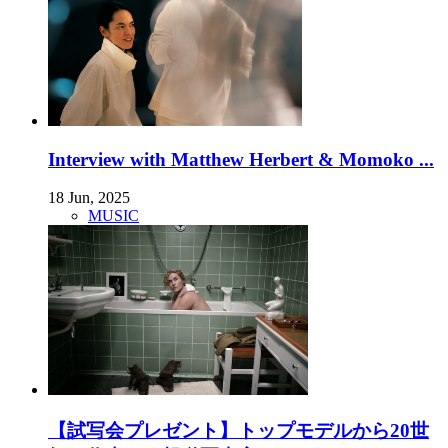
Interview with Matthew Herbert & Momoko ...
18 Jun, 2025
MUSIC
【試写会プレゼント】トップモデルから20世