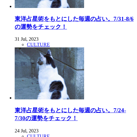
東洋占星術をもとにした毎週の占い。7/31-8/6
の運勢をチェック！
31 Jul, 2023
CULTURE
東洋占星術をもとにした毎週の占い。7/24-
7/30の運勢をチェック！
24 Jul, 2023
CULTURE