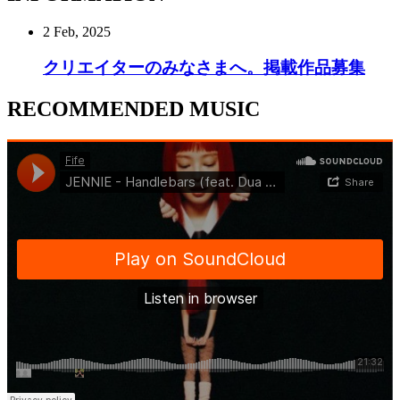
2 Feb, 2025
クリエイターのみなさまへ。掲載作品募集
RECOMMENDED MUSIC