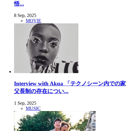
悟...
8 Sep, 2025
MOVIE
Interview with Akua 「テクノシーン内での家
父長制の存在につい...
1 Sep, 2025
MUSIC