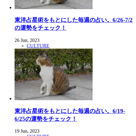
東洋占星術をもとにした毎週の占い。6/26-7/2
の運勢をチェック！
26 Jun, 2023
CULTURE
東洋占星術をもとにした毎週の占い。6/19-
6/25の運勢をチェック！
19 Jun, 2023