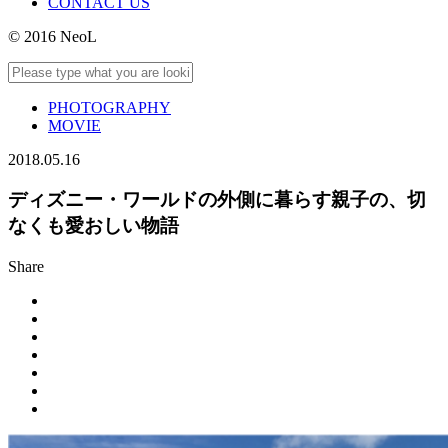
CONTACT US
© 2016 NeoL
PHOTOGRAPHY
MOVIE
2018.05.16
ディズニー・ワールドの外側に暮らす親子の、切
なくも愛おしい物語
Share