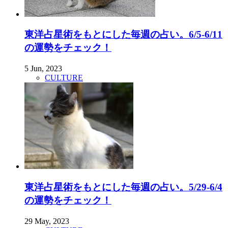
東洋占星術をもとにした毎週の占い。6/5-6/11
の運勢をチェック！
5 Jun, 2023
CULTURE
東洋占星術をもとにした毎週の占い。5/29-6/4
の運勢をチェック！
29 May, 2023