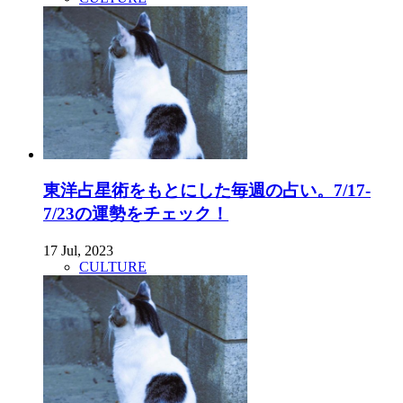
東洋占星術をもとにした毎週の占い。7/17-
7/23の運勢をチェック！
17 Jul, 2023
CULTURE