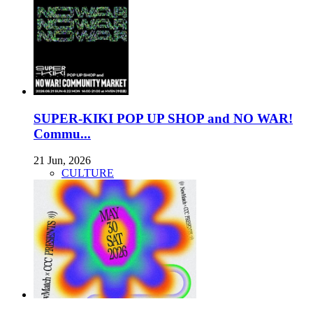
SUPER-KIKI POP UP SHOP and NO WAR!
Commu...
21 Jun, 2026
CULTURE