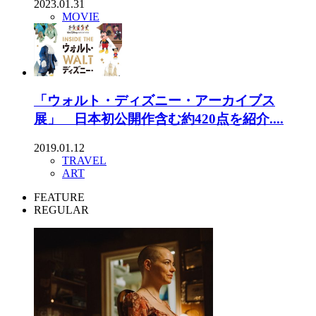
2023.01.31
MOVIE
「ウォルト・ディズニー・アーカイブス
展」 日本初公開作含む約420点を紹介....
2019.01.12
TRAVEL
ART
FEATURE
REGULAR