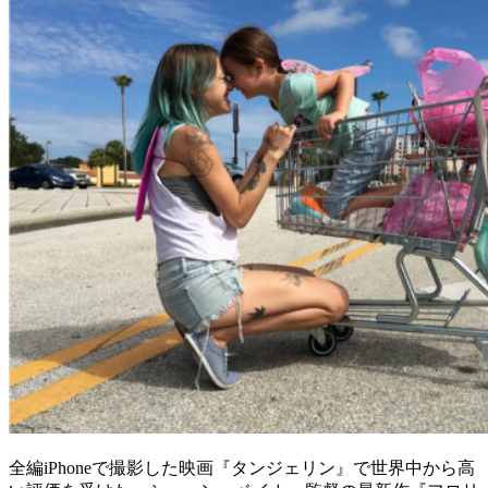
全編iPhoneで撮影した映画『タンジェリン』で世界中から高