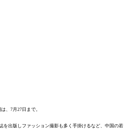
会期は、7月27日まで。
誌を出版しファッション撮影も多く手掛けるなど、中国の若