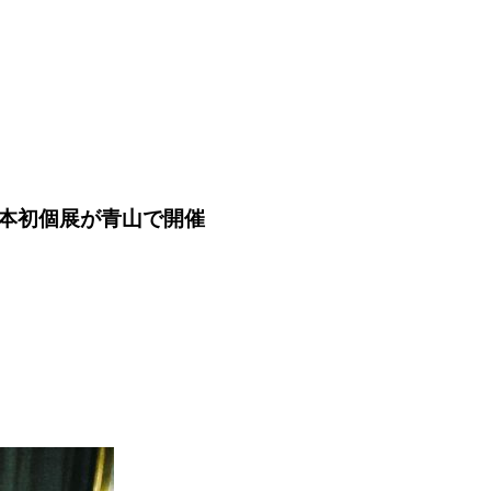
の日本初個展が青山で開催