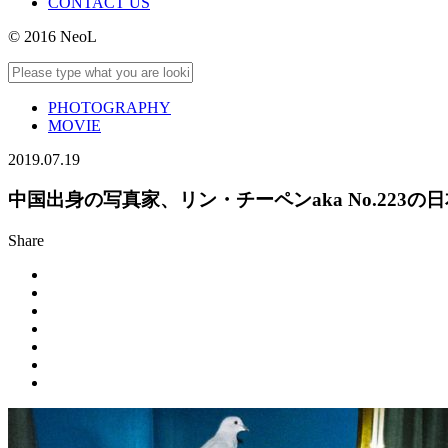
CONTACT US
© 2016 NeoL
PHOTOGRAPHY
MOVIE
2019.07.19
中国出身の写真家、リン・チーペンaka No.223
Share