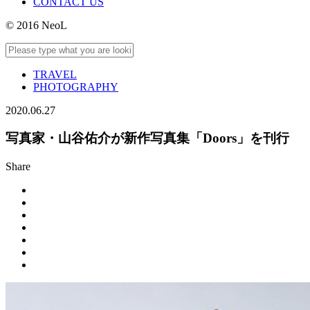
CONTACT US
© 2016 NeoL
TRAVEL
PHOTOGRAPHY
2020.06.27
写真家・山谷佑介が新作写真集「Doors」を刊行
Share