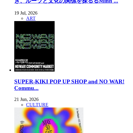
き、ルーツと文化の関係を探るるMinh ...
19 Jul, 2026
ART
SUPER-KIKI POP UP SHOP and NO WAR!
Commu...
21 Jun, 2026
CULTURE