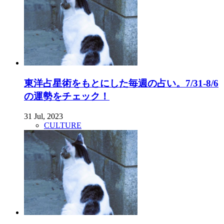
東洋占星術をもとにした毎週の占い。7/31-8/6
の運勢をチェック！
31 Jul, 2023
CULTURE