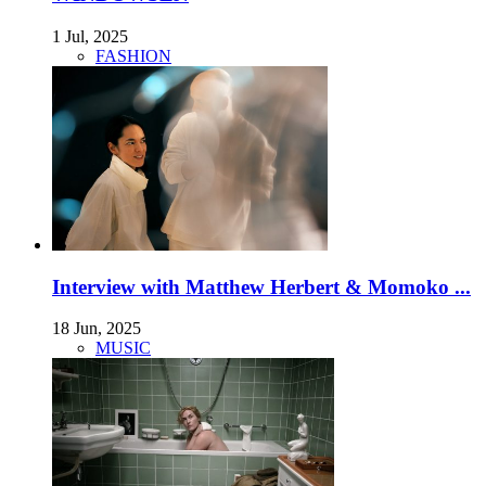
1 Jul, 2025
FASHION
Interview with Matthew Herbert & Momoko ...
18 Jun, 2025
MUSIC