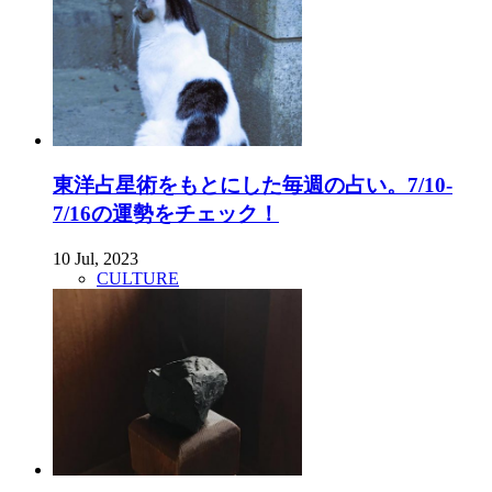
東洋占星術をもとにした毎週の占い。7/10-
7/16の運勢をチェック！
10 Jul, 2023
CULTURE