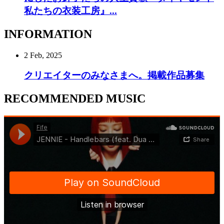
私たちの衣装工房』...
INFORMATION
2 Feb, 2025
クリエイターのみなさまへ。掲載作品募集
RECOMMENDED MUSIC