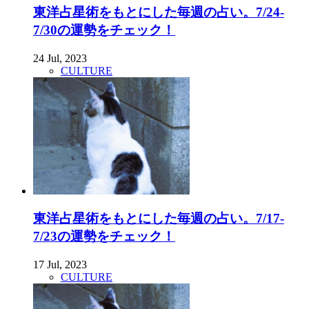
東洋占星術をもとにした毎週の占い。7/24-
7/30の運勢をチェック！
24 Jul, 2023
CULTURE
東洋占星術をもとにした毎週の占い。7/17-
7/23の運勢をチェック！
17 Jul, 2023
CULTURE