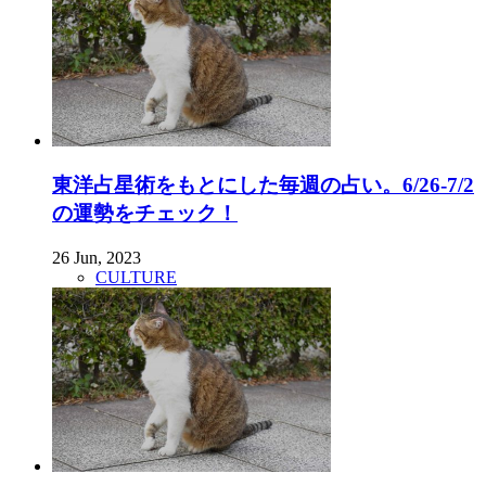
東洋占星術をもとにした毎週の占い。6/26-7/2
の運勢をチェック！
26 Jun, 2023
CULTURE