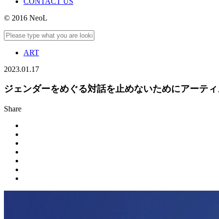
CONTACT US
© 2016 NeoL
ART
2023.01.17
ジェンダーをめぐる対話を止めないためにアーティス
Share