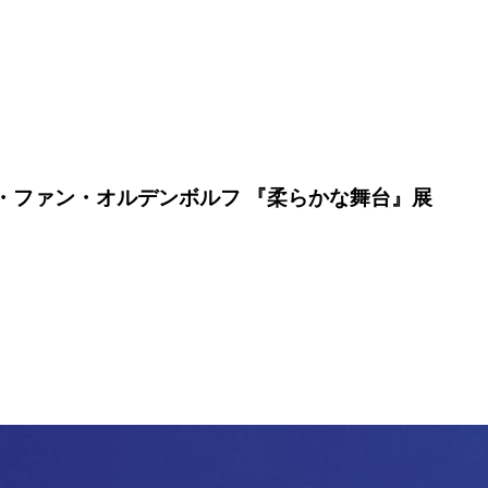
ン・ファン・オルデンボルフ 『柔らかな舞台』展