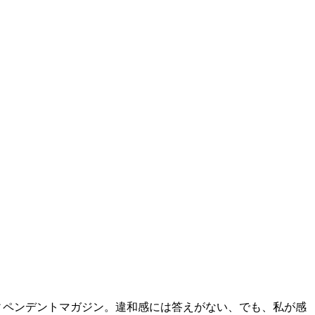
ディペンデントマガジン。違和感には答えがない、でも、私が感