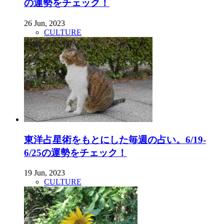
の運勢をチェック！
26 Jun, 2023
CULTURE
東洋占星術をもとにした毎週の占い。6/19-
6/25の運勢をチェック！
19 Jun, 2023
CULTURE