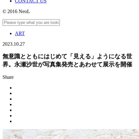
CONTACT US
© 2016 NeoL
ART
2023.10.27
無意識とともにはじめて「見える」ようになる世
界。永瀬沙世が写真集発売とあわせて展示を開催
Share