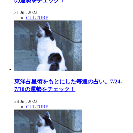
の運勢をチェック！
31 Jul, 2023
CULTURE
東洋占星術をもとにした毎週の占い。7/24-
7/30の運勢をチェック！
24 Jul, 2023
CULTURE