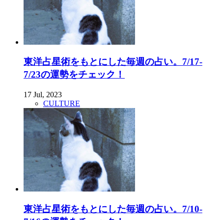
東洋占星術をもとにした毎週の占い。7/17-
7/23の運勢をチェック！
17 Jul, 2023
CULTURE
東洋占星術をもとにした毎週の占い。7/10-