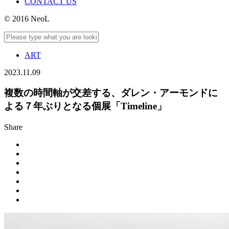
CONTACT US
© 2016 NeoL
ART
2023.11.09
複数の時間軸が交差する、ダレン・アーモンドに
よる７年ぶりとなる個展「Timeline」
Share