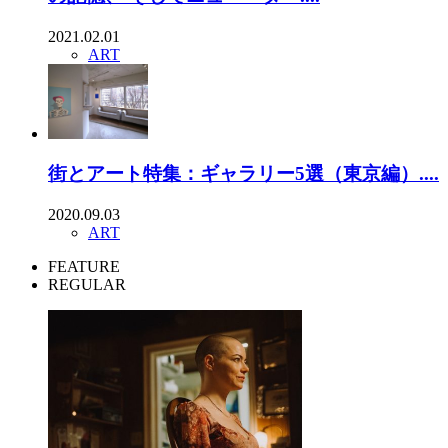
2021.02.01
ART
街とアート特集：ギャラリー5選（東京編）....
2020.09.03
ART
FEATURE
REGULAR