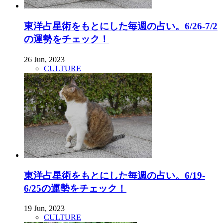
東洋占星術をもとにした毎週の占い。6/26-7/2
の運勢をチェック！
26 Jun, 2023
CULTURE
東洋占星術をもとにした毎週の占い。6/19-
6/25の運勢をチェック！
19 Jun, 2023
CULTURE