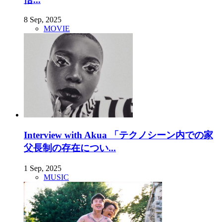
8 Sep, 2025
MOVIE
Interview with Akua 「テクノシーン内での家
父長制の存在につい...
1 Sep, 2025
MUSIC