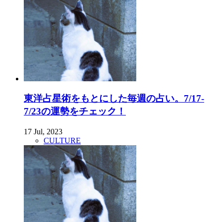
東洋占星術をもとにした毎週の占い。7/17-
7/23の運勢をチェック！
17 Jul, 2023
CULTURE