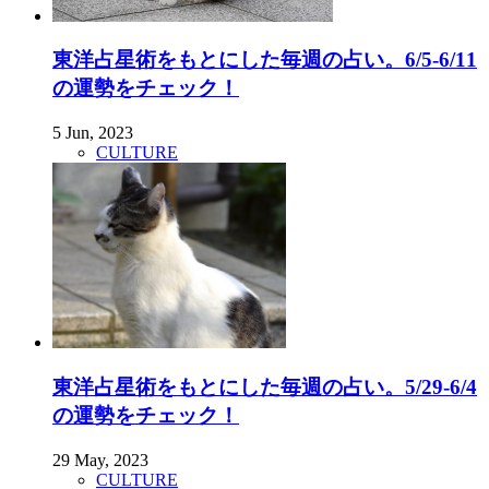
東洋占星術をもとにした毎週の占い。6/5-6/11
の運勢をチェック！
5 Jun, 2023
CULTURE
東洋占星術をもとにした毎週の占い。5/29-6/4
の運勢をチェック！
29 May, 2023
CULTURE