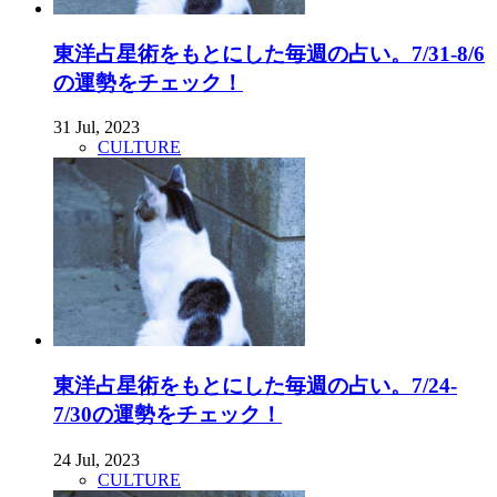
東洋占星術をもとにした毎週の占い。7/31-8/6
の運勢をチェック！
31 Jul, 2023
CULTURE
東洋占星術をもとにした毎週の占い。7/24-
7/30の運勢をチェック！
24 Jul, 2023
CULTURE