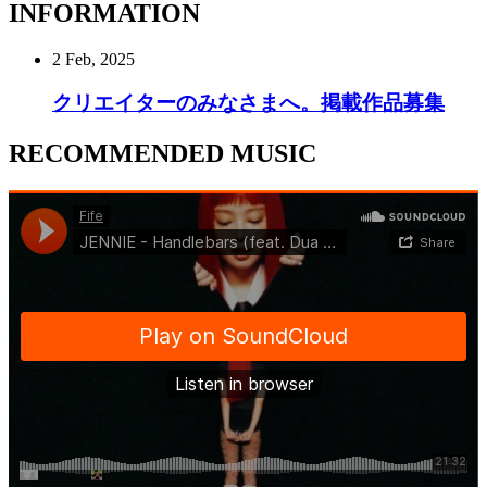
INFORMATION
2 Feb, 2025
クリエイターのみなさまへ。掲載作品募集
RECOMMENDED MUSIC