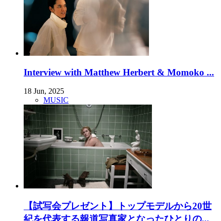
Interview with Matthew Herbert & Momoko ...
18 Jun, 2025
MUSIC
【試写会プレゼント】トップモデルから20世
紀を代表する報道写真家となったひとりの...