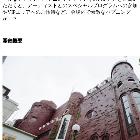
ただくと、アーティストとのスペシャルプログラムへの参加
やVIPエリアへのご招待など、会場内で素敵なハプニング
が！？
開催概要