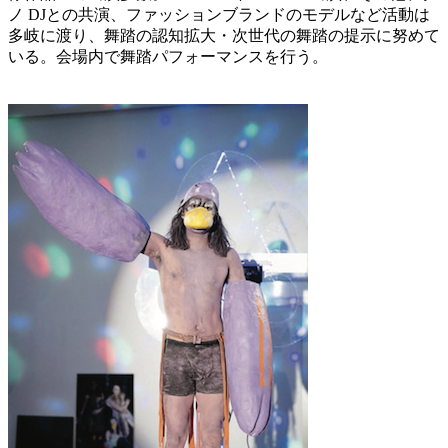
ノ DJとの共演、ファッションブランドのモデルなど活動は
多岐に渡り、舞踏の認知拡大・次世代の舞踏の提示に努めて
いる。会場内で舞踏パフォーマンスを行う。