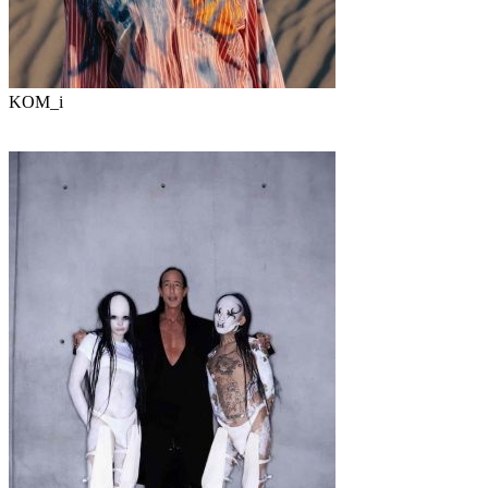
KOM_i