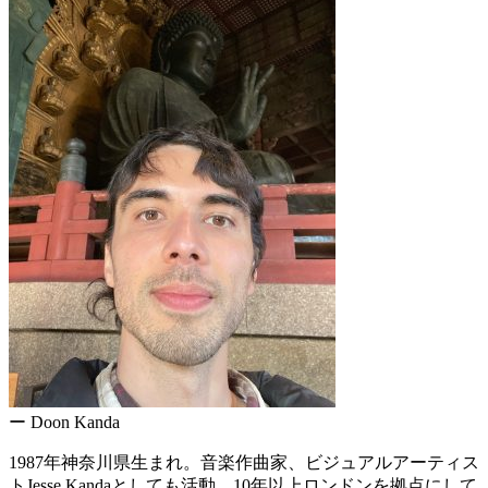
ー Doon Kanda
1987年神奈川県生まれ。音楽作曲家、ビジュアルアーティス
トJesse Kandaとしても活動。10年以上ロンドンを拠点にして