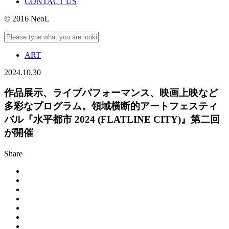
CONTACT US
© 2016 NeoL
ART
2024.10.30
作品展示、ライブパフォーマンス、映画上映など
多彩なプログラム。領域横断的アートフェスティ
バル『水平都市 2024 (FLATLINE CITY)』第二回
が開催
Share