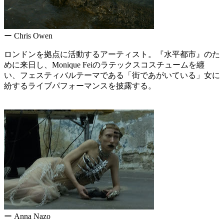
ー Chris Owen
ロンドンを拠点に活動するアーティスト。『水平都市』のた
めに来日し、Monique Feiのラテックスコスチュームを纏
い、フェスティバルテーマである「街であがいている」女に
紛するライブパフォーマンスを披露する。
ー Anna Nazo