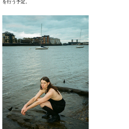
を行う予定。