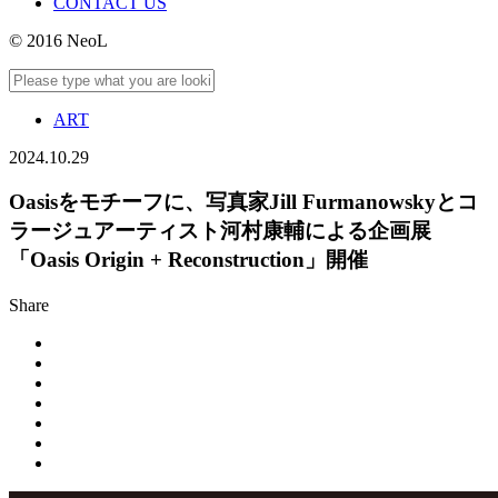
CONTACT US
© 2016 NeoL
ART
2024.10.29
Oasisをモチーフに、写真家Jill Furmanowskyとコ
ラージュアーティスト河村康輔による企画展
「Oasis Origin + Reconstruction」開催
Share