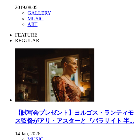
2019.08.05
GALLERY
MUSIC
ART
FEATURE
REGULAR
【試写会プレゼント】ヨルゴス・ランティモ
ス監督がアリ・アスターと『パラサイト 半...
14 Jan, 2026
MUSIC