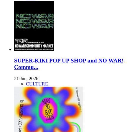
SUPER-KIKI POP UP SHOP and NO WAR!
Commu...
21 Jun, 2026
CULTURE