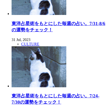
東洋占星術をもとにした毎週の占い。7/31-8/6
の運勢をチェック！
31 Jul, 2023
CULTURE
東洋占星術をもとにした毎週の占い。7/24-
7/30の運勢をチェック！