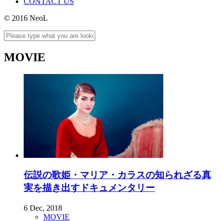
CONTACT US
© 2016 NeoL
MOVIE
伝説の歌姫・マリア・カラスの知られざる真
実を描き出すドキュメンタリー
6 Dec, 2018
MOVIE