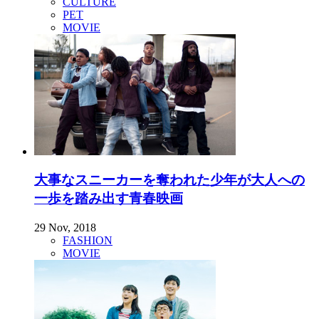
CULTURE
PET
MOVIE
大事なスニーカーを奪われた少年が大人への
一歩を踏み出す青春映画
29 Nov, 2018
FASHION
MOVIE