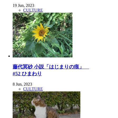
19 Jun, 2023
CULTURE
藤代冥砂 小説「はじまりの痕」
#52 ひまわり
8 Jun, 2023
CULTURE