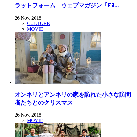
ラットフォーム ウェブマガジン「Fil...
26 Nov, 2018
CULTURE
MOVIE
オンネリとアンネリの家を訪れた小さな訪問
者たちとのクリスマス
26 Nov, 2018
MOVIE