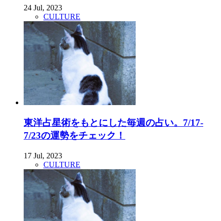
24 Jul, 2023
CULTURE
東洋占星術をもとにした毎週の占い。7/17-
7/23の運勢をチェック！
17 Jul, 2023
CULTURE