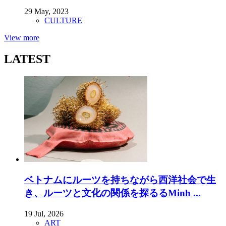
29 May, 2023
CULTURE
View more
LATEST
ベトナムにルーツを持ちながら西洋社会で生
き、ルーツと文化の関係を探るるMinh ...
19 Jul, 2026
ART