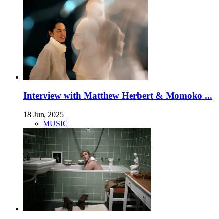
Interview with Matthew Herbert & Momoko ...
18 Jun, 2025
MUSIC