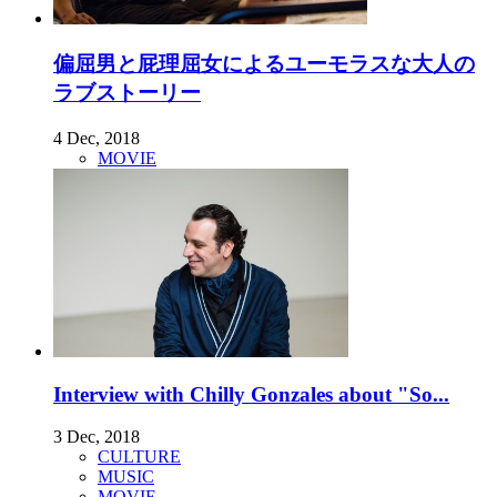
偏屈男と屁理屈女によるユーモラスな大人の
ラブストーリー
4 Dec, 2018
MOVIE
Interview with Chilly Gonzales about "So...
3 Dec, 2018
CULTURE
MUSIC
MOVIE