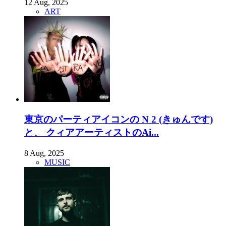
12 Aug, 2025
ART
東京のパーティアイコンの N 2 (きゅんです)
と、 クィアアーティストのAi...
8 Aug, 2025
MUSIC