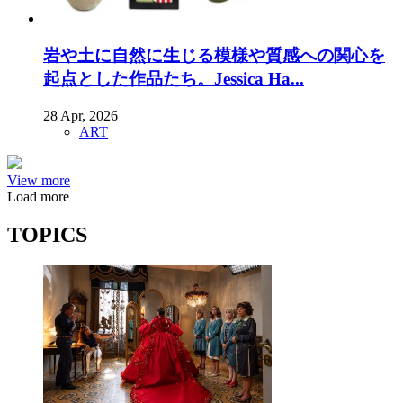
岩や土に自然に生じる模様や質感への関心を
起点とした作品たち。Jessica Ha...
28 Apr, 2026
ART
View more
Load more
TOPICS