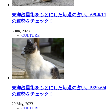
東洋占星術をもとにした毎週の占い。6/5-6/11
の運勢をチェック！
5 Jun, 2023
CULTURE
東洋占星術をもとにした毎週の占い。5/29-6/4
の運勢をチェック！
29 May, 2023
CULTURE