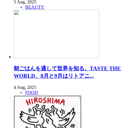
5 Aug, 2025
BEAUTY
朝ごはんを通して世界を知る。TASTE THE
WORLD、8月と9月はリトアニ...
4 Aug, 2025
FOOD