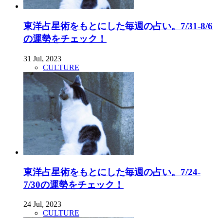
東洋占星術をもとにした毎週の占い。7/31-8/6
の運勢をチェック！
31 Jul, 2023
CULTURE
東洋占星術をもとにした毎週の占い。7/24-
7/30の運勢をチェック！
24 Jul, 2023
CULTURE