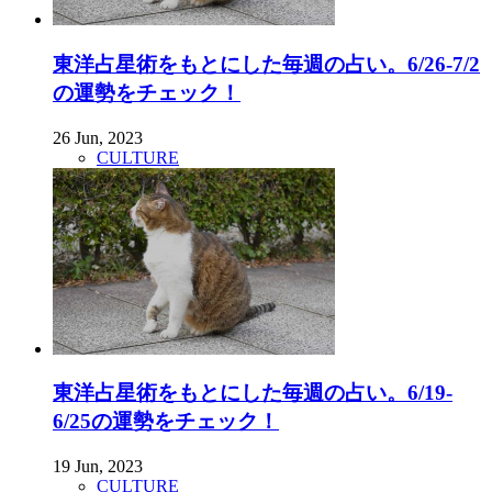
東洋占星術をもとにした毎週の占い。6/26-7/2
の運勢をチェック！
26 Jun, 2023
CULTURE
東洋占星術をもとにした毎週の占い。6/19-
6/25の運勢をチェック！
19 Jun, 2023
CULTURE