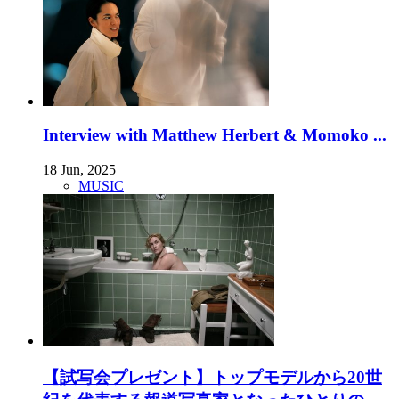
Interview with Matthew Herbert & Momoko ...
18 Jun, 2025
MUSIC
【試写会プレゼント】トップモデルから20世