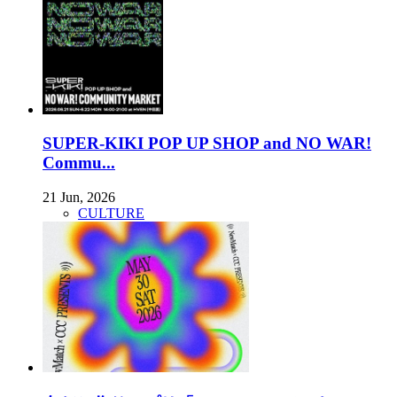
SUPER-KIKI POP UP SHOP and NO WAR!
Commu...
21 Jun, 2026
CULTURE