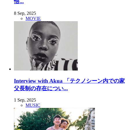
悟...
8 Sep, 2025
MOVIE
Interview with Akua 「テクノシーン内での家
父長制の存在につい...
1 Sep, 2025
MUSIC