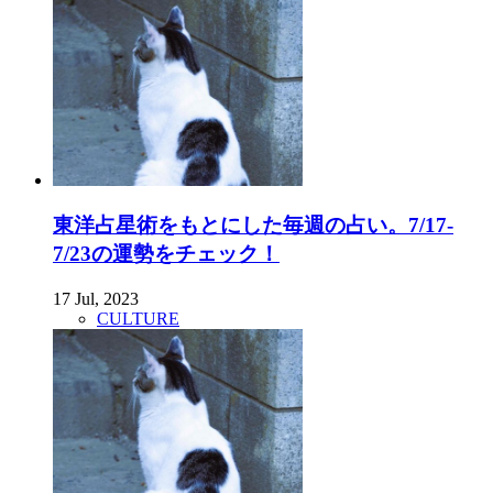
東洋占星術をもとにした毎週の占い。7/17-
7/23の運勢をチェック！
17 Jul, 2023
CULTURE