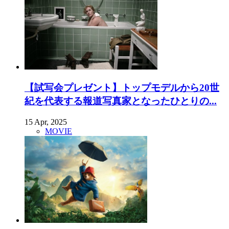
【試写会プレゼント】トップモデルから20世
紀を代表する報道写真家となったひとりの...
15 Apr, 2025
MOVIE