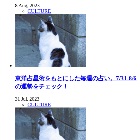
8 Aug, 2023
CULTURE
東洋占星術をもとにした毎週の占い。7/31-8/6
の運勢をチェック！
31 Jul, 2023
CULTURE