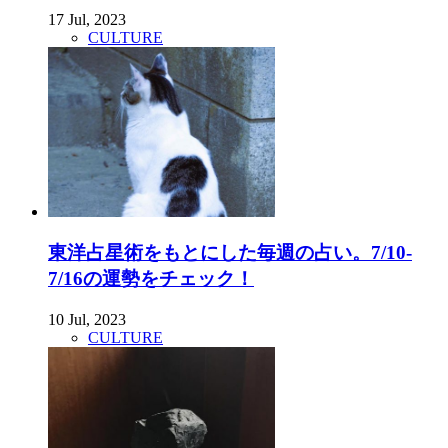
17 Jul, 2023
CULTURE
東洋占星術をもとにした毎週の占い。7/10-
7/16の運勢をチェック！
10 Jul, 2023
CULTURE