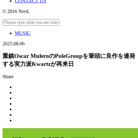
CONTACT US
© 2016 NeoL
MUSIC
2025.08.06
重鎮Oscar MuleroのPoleGroupを筆頭に良作を連発
する実力派Kwartzが再来日
Share