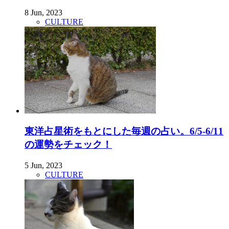
8 Jun, 2023
CULTURE
東洋占星術をもとにした毎週の占い。6/5-6/11
の運勢をチェック！
5 Jun, 2023
CULTURE