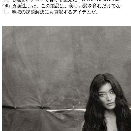
Oil』が誕生した。この製品は、美しい髪を育むだけでな
く、地域の課題解決にも貢献するアイテムだ。