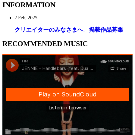
INFORMATION
2 Feb, 2025
クリエイターのみなさまへ。掲載作品募集
RECOMMENDED MUSIC