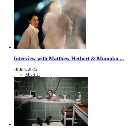
Interview with Matthew Herbert & Momoko ...
18 Jun, 2025
MUSIC