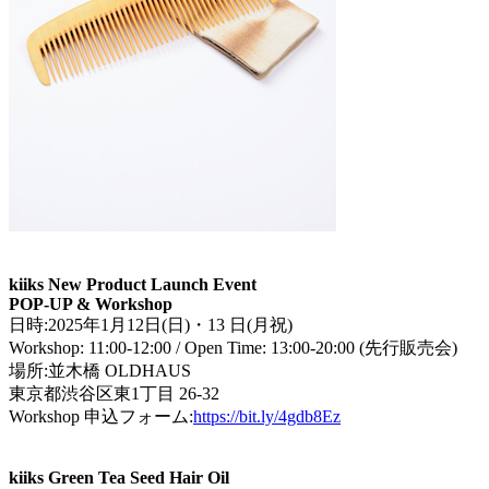
kiiks New Product Launch Event
POP-UP & Workshop
日時:2025年1月12日(日)・13 日(月祝)
Workshop: 11:00-12:00 / Open Time: 13:00-20:00 (先行販売会)
場所:並木橋 OLDHAUS
東京都渋谷区東1丁目 26-32
Workshop 申込フォーム:
https://bit.ly/4gdb8Ez
kiiks Green Tea Seed Hair Oil