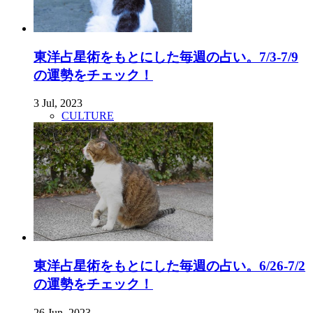
東洋占星術をもとにした毎週の占い。7/3-7/9
の運勢をチェック！
3 Jul, 2023
CULTURE
東洋占星術をもとにした毎週の占い。6/26-7/2
の運勢をチェック！
26 Jun, 2023