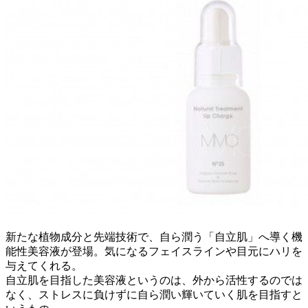
新たな植物成分と先端技術で、自ら潤う「自立肌」へ導く機
能性美容液が登場。気になるフェイスラインや目元にハリを
与えてくれる。
自立肌を目指した美容液というのは、外から活性するのでは
なく、ストレスに負けずに自ら潤い輝いていく肌を目指すと