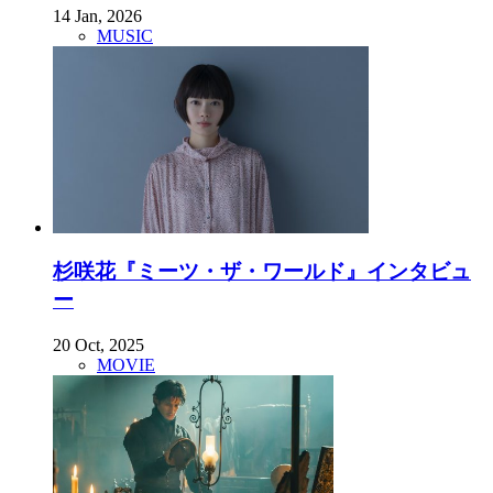
14 Jan, 2026
MUSIC
杉咲花『ミーツ・ザ・ワールド』インタビュ
ー
20 Oct, 2025
MOVIE