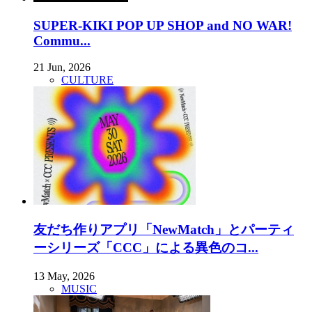
SUPER-KIKI POP UP SHOP and NO WAR!
Commu...
21 Jun, 2026
CULTURE
友だち作りアプリ「NewMatch」とパーティ
ーシリーズ「CCC」による異色のコ...
13 May, 2026
MUSIC