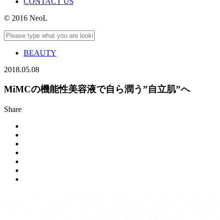
CONTACT US
© 2016 NeoL
BEAUTY
2018.05.08
MiMCの機能性美容液で自ら潤う”自立肌”へ
Share