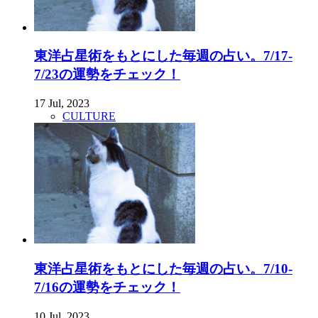
東洋占星術をもとにした毎週の占い。7/17-
7/23の運勢をチェック！
17 Jul, 2023
CULTURE
東洋占星術をもとにした毎週の占い。7/10-
7/16の運勢をチェック！
10 Jul, 2023