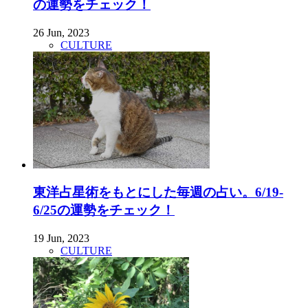
の運勢をチェック！
26 Jun, 2023
CULTURE
東洋占星術をもとにした毎週の占い。6/19-
6/25の運勢をチェック！
19 Jun, 2023
CULTURE