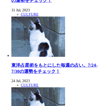
の運勢をチェック！
31 Jul, 2023
CULTURE
東洋占星術をもとにした毎週の占い。7/24-
7/30の運勢をチェック！
24 Jul, 2023
CULTURE