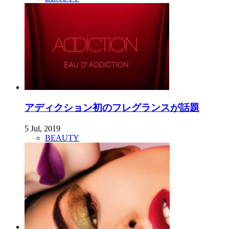
アディクション初のフレグランスが話題
5 Jul, 2019
BEAUTY