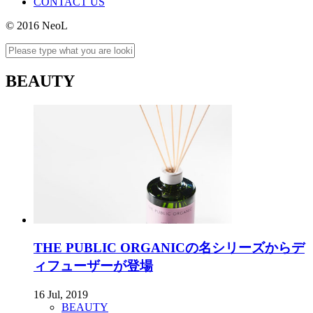
CONTACT US
© 2016 NeoL
BEAUTY
THE PUBLIC ORGANICの名シリーズからデ
ィフューザーが登場
16 Jul, 2019
BEAUTY