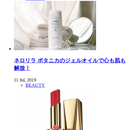
ネロリラ ボタニカのジェルオイルで心も肌も
解放！
11 Jul, 2019
BEAUTY