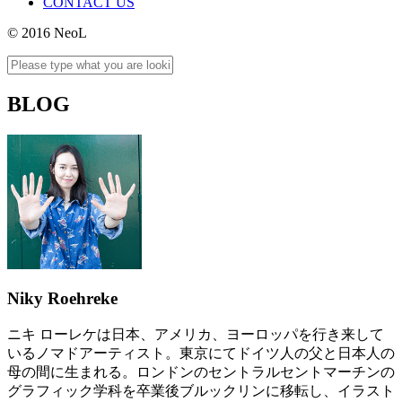
CONTACT US
© 2016 NeoL
BLOG
Niky Roehreke
ニキ ローレケは日本、アメリカ、ヨーロッパを行き来して
いるノマドアーティスト。東京にてドイツ人の父と日本人の
母の間に生まれる。ロンドンのセントラルセントマーチンの
グラフィック学科を卒業後ブルックリンに移転し、イラスト