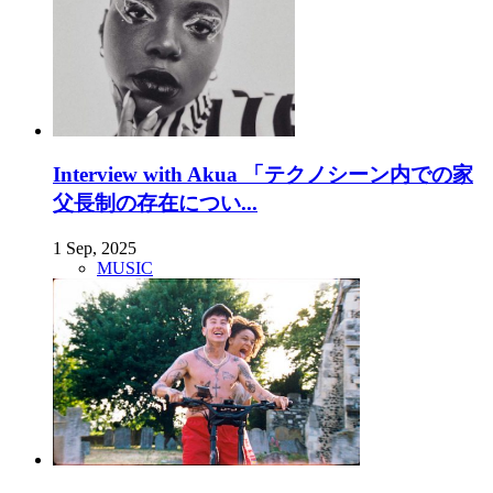
Interview with Akua 「テクノシーン内での家
父長制の存在につい...
1 Sep, 2025
MUSIC