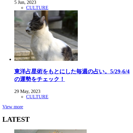
5 Jun, 2023
CULTURE
東洋占星術をもとにした毎週の占い。5/29-6/4
の運勢をチェック！
29 May, 2023
CULTURE
View more
LATEST