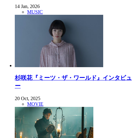
14 Jan, 2026
MUSIC
杉咲花『ミーツ・ザ・ワールド』インタビュ
ー
20 Oct, 2025
MOVIE