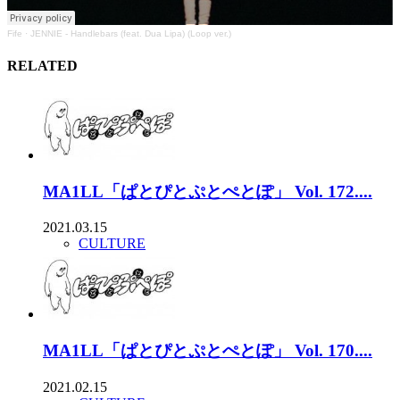
Fife
·
JENNIE - Handlebars (feat. Dua Lipa) (Loop ver.)
RELATED
MA1LL「ぱとぴとぷとぺとぽ」 Vol. 172....
2021.03.15
CULTURE
MA1LL「ぱとぴとぷとぺとぽ」 Vol. 170....
2021.02.15