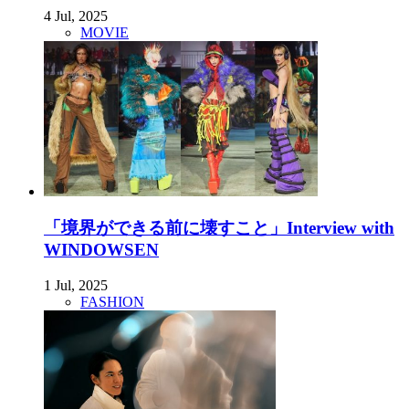
4 Jul, 2025
MOVIE
「境界ができる前に壊すこと」Interview with
WINDOWSEN
1 Jul, 2025
FASHION