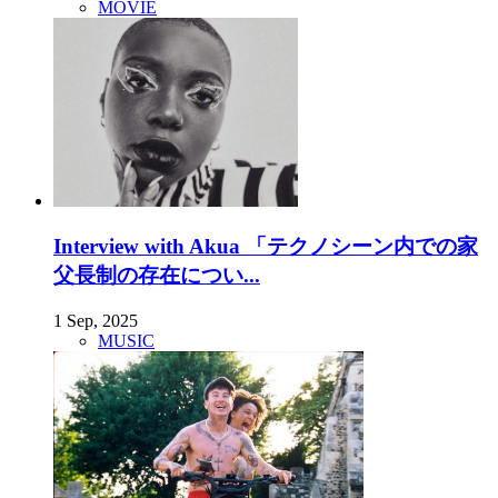
MOVIE
Interview with Akua 「テクノシーン内での家
父長制の存在につい...
1 Sep, 2025
MUSIC