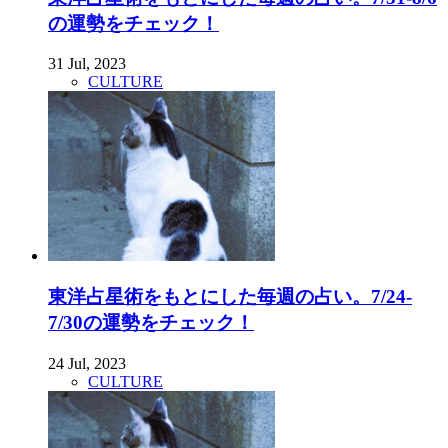
の運勢をチェック！
31 Jul, 2023
CULTURE
東洋占星術をもとにした毎週の占い。7/24-
7/30の運勢をチェック！
24 Jul, 2023
CULTURE