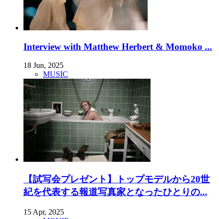
Interview with Matthew Herbert & Momoko ...
18 Jun, 2025
MUSIC
【試写会プレゼント】トップモデルから20世
紀を代表する報道写真家となったひとりの...
15 Apr, 2025