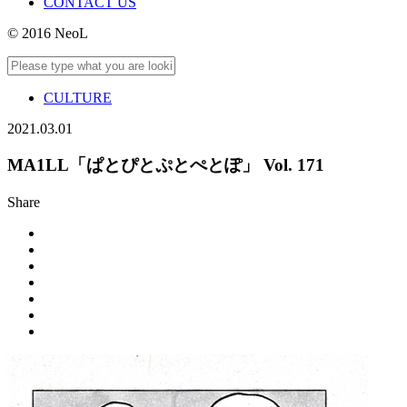
CONTACT US
© 2016 NeoL
CULTURE
2021.03.01
MA1LL「ぱとぴとぷとぺとぽ」 Vol. 171
Share