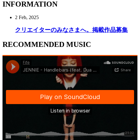
INFORMATION
2 Feb, 2025
クリエイターのみなさまへ。掲載作品募集
RECOMMENDED MUSIC