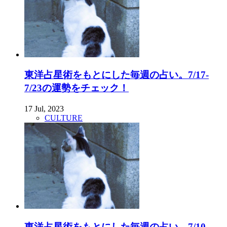
東洋占星術をもとにした毎週の占い。7/17-
7/23の運勢をチェック！
17 Jul, 2023
CULTURE
東洋占星術をもとにした毎週の占い。7/10-