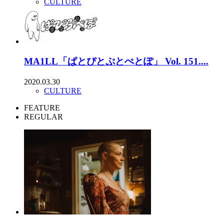
CULTURE
MA1LL「ぱとぴとぷとぺとぽ」 Vol. 151....
2020.03.30
CULTURE
FEATURE
REGULAR