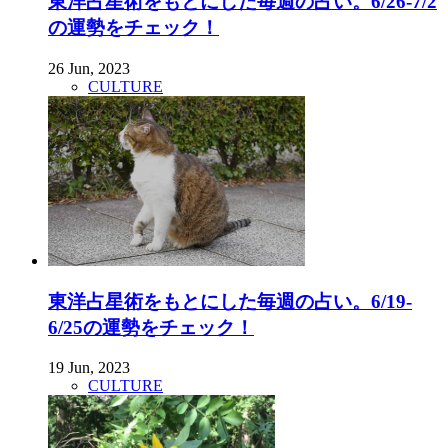
東洋占星術をもとにした毎週の占い。6/26-7/2
の運勢をチェック！
26 Jun, 2023
CULTURE
東洋占星術をもとにした毎週の占い。6/19-
6/25の運勢をチェック！
19 Jun, 2023
CULTURE